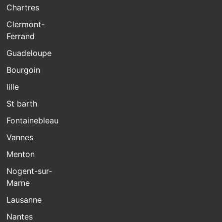
Chartres
Clermont-
Ferrand
Guadeloupe
Bourgoin
lille
St barth
Fontainebleau
Vannes
Menton
Nogent-sur-
Marne
Lausanne
Nantes