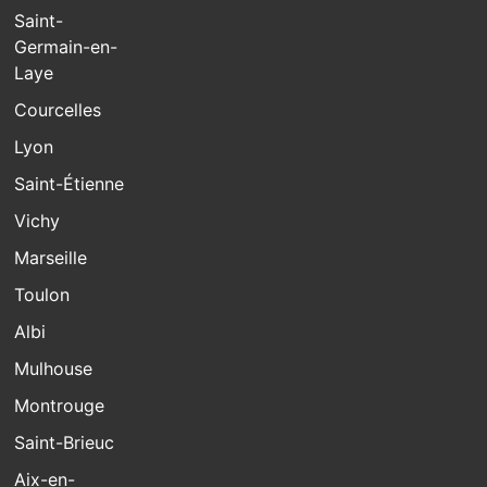
Saint-
Germain-en-
Laye
Courcelles
Lyon
Saint-Étienne
Vichy
Marseille
Toulon
Albi
Mulhouse
Montrouge
Saint-Brieuc
Aix-en-