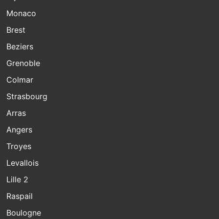
Monaco
Brest
Beziers
Grenoble
Colmar
Strasbourg
Arras
Angers
Troyes
Levallois
Lille 2
Raspail
Boulogne