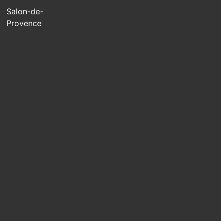
Salon-de-
Provence