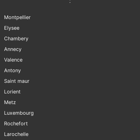
:
Montpellier
Elysee
Chambery
Annecy
Valence
Antony
Saint maur
Lorient
Metz
Luxembourg
Rochefort
Larochelle