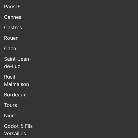
Paris16
Cannes
Castres
Rouen
Caen
Saint-Jean-
de-Luz
Rueil-
Malmaison
Bordeaux
Tours
Niort
Godot & Fils
Versailles