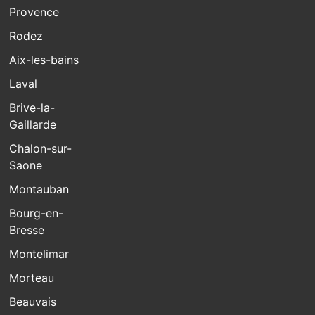
Provence
Rodez
Aix-les-bains
Laval
Brive-la-
Gaillarde
Chalon-sur-
Saone
Montauban
Bourg-en-
Bresse
Montelimar
Morteau
Beauvais