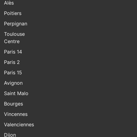
Alès
Poitiers
Perpignan
Toulouse
Centre
Paris 14
Paris 2
Paris 15
Avignon
Saint Malo
Bourges
Vincennes
Valenciennes
Dijon