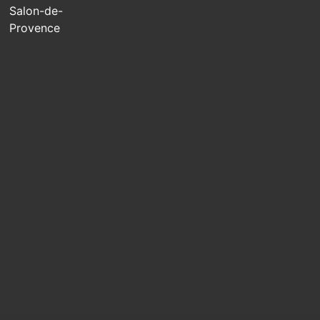
Salon-de-
Provence