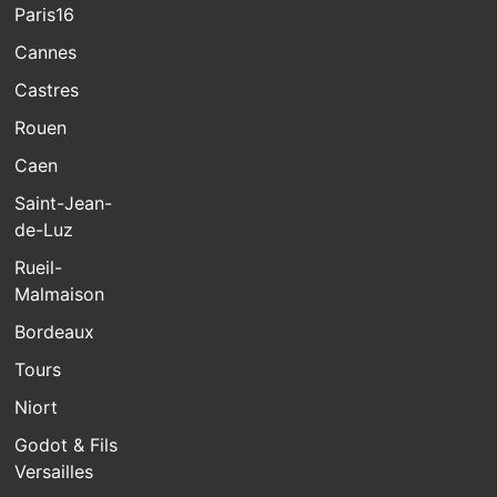
Paris16
Cannes
Castres
Rouen
Caen
Saint-Jean-
de-Luz
Rueil-
Malmaison
Bordeaux
Tours
Niort
Godot & Fils
Versailles