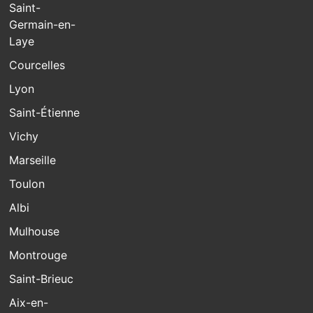
Saint-
Germain-en-
Laye
Courcelles
Lyon
Saint-Étienne
Vichy
Marseille
Toulon
Albi
Mulhouse
Montrouge
Saint-Brieuc
Aix-en-