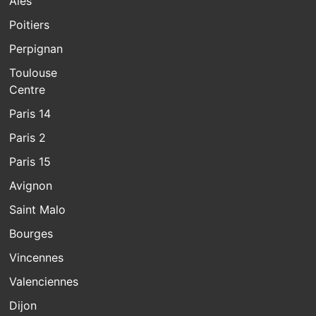
Alès
Poitiers
Perpignan
Toulouse
Centre
Paris 14
Paris 2
Paris 15
Avignon
Saint Malo
Bourges
Vincennes
Valenciennes
Dijon