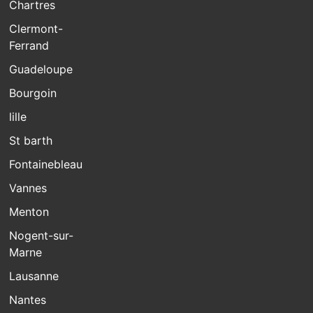
Chartres
Clermont-
Ferrand
Guadeloupe
Bourgoin
lille
St barth
Fontainebleau
Vannes
Menton
Nogent-sur-
Marne
Lausanne
Nantes