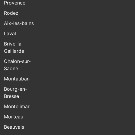
Provence
Rodez
Aix-les-bains
Laval
Brive-la-
Gaillarde
Chalon-sur-
Saone
Montauban
Bourg-en-
Bresse
Montelimar
Morteau
Beauvais