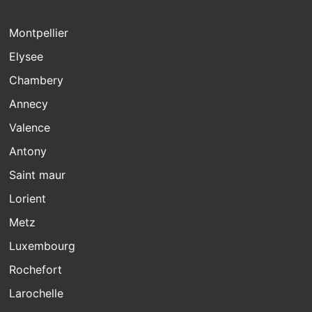
Montpellier
Elysee
Chambery
Annecy
Valence
Antony
Saint maur
Lorient
Metz
Luxembourg
Rochefort
Larochelle