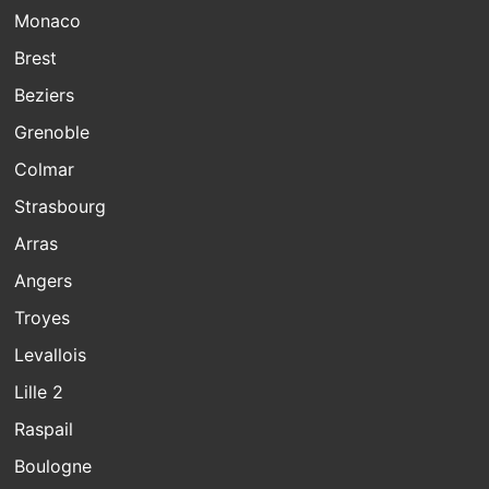
Monaco
Brest
Beziers
Grenoble
Colmar
Strasbourg
Arras
Angers
Troyes
Levallois
Lille 2
Raspail
Boulogne