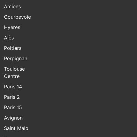
Amiens
Courbevoie
Hyeres
Alès
Poitiers
Perpignan
Toulouse
Centre
Paris 14
Paris 2
Paris 15
Avignon
Saint Malo