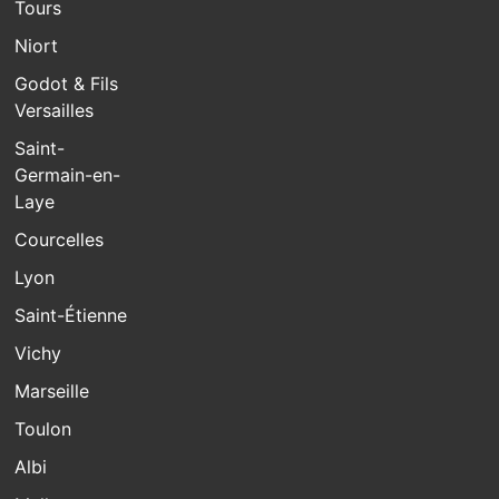
Tours
Niort
Godot & Fils
Versailles
Saint-
Germain-en-
Laye
Courcelles
Lyon
Saint-Étienne
Vichy
Marseille
Toulon
Albi