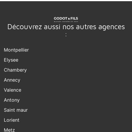
Découvrez aussi nos autres agences
:
Montpellier
Elysee
Chambery
Annecy
Valence
Antony
Saint maur
Lorient
Metz