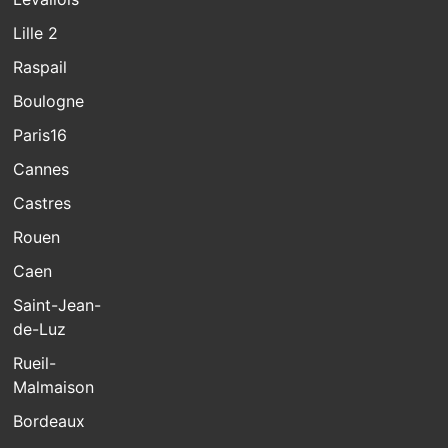
Lille 2
Raspail
Boulogne
Paris16
Cannes
Castres
Rouen
Caen
Saint-Jean-
de-Luz
Rueil-
Malmaison
Bordeaux