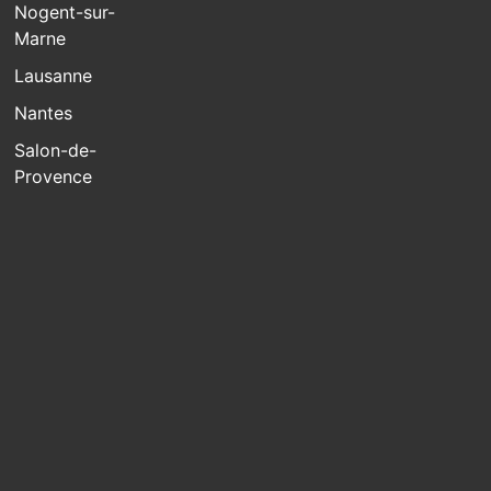
Nogent-sur-
Marne
Lausanne
Nantes
Salon-de-
Provence