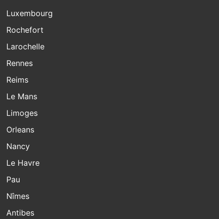
Luxembourg
Rochefort
Larochelle
Rennes
Reims
Le Mans
Limoges
Orleans
Nancy
Le Havre
Pau
Nîmes
Antibes