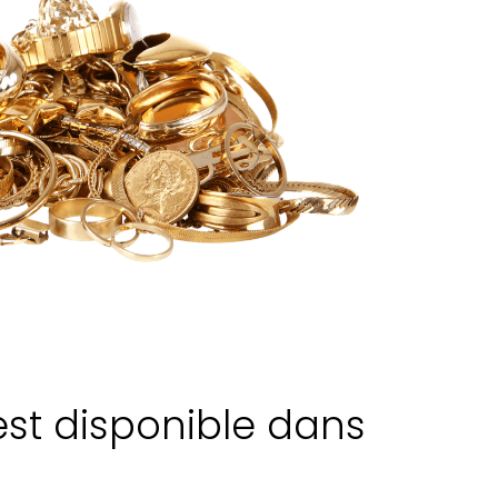
est disponible dans