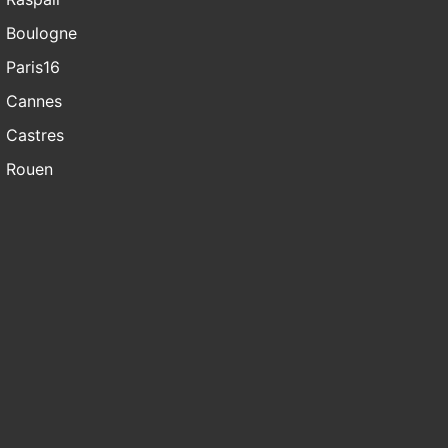
Boulogne
Paris16
Cannes
Castres
Rouen