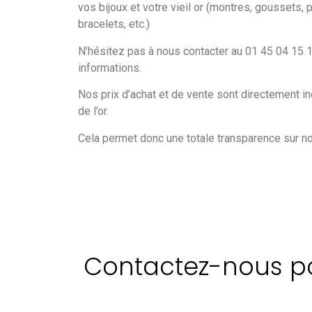
vos bijoux et votre vieil or (montres, goussets,
bracelets, etc.)
N’hésitez pas à nous contacter au 01 45 04 15
informations.
Nos prix d’achat et de vente sont directement in
de l’or.
Cela permet donc une totale transparence sur 
Contactez-nous pou