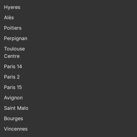
Hyeres
Alès
Poitiers
Perpignan
Toulouse
Centre
Paris 14
Paris 2
Paris 15
Avignon
Saint Malo
Bourges
Vincennes