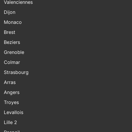
Valenciennes
Dijon
Monaco
Brest
Beziers
Grenoble
Colmar
Strasbourg
Arras
Angers
Troyes
Levallois
Lille 2