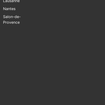
Lausanne
Nantes
Salon-de-
Provence