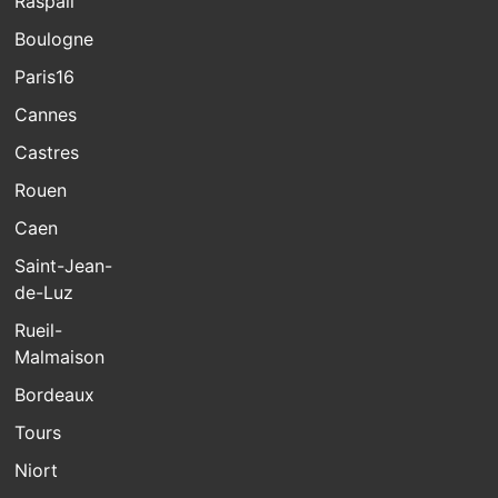
Raspail
Boulogne
Paris16
Cannes
Castres
Rouen
Caen
Saint-Jean-
de-Luz
Rueil-
Malmaison
Bordeaux
Tours
Niort