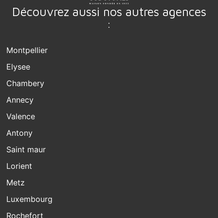
Découvrez aussi nos autres agences
:
Montpellier
Elysee
Chambery
Annecy
Valence
Antony
Saint maur
Lorient
Metz
Luxembourg
Rochefort