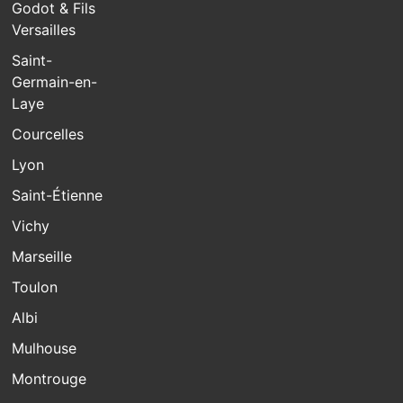
Godot & Fils
Versailles
Saint-
Germain-en-
Laye
Courcelles
Lyon
Saint-Étienne
Vichy
Marseille
Toulon
Albi
Mulhouse
Montrouge