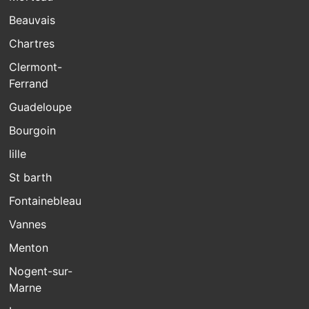
Beauvais
Chartres
Clermont-
Ferrand
Guadeloupe
Bourgoin
lille
St barth
Fontainebleau
Vannes
Menton
Nogent-sur-
Marne