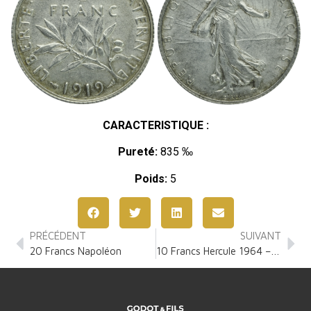
CARACTERISTIQUE :
Pureté:
835 ‰
Poids:
5
PRÉCÉDENT
SUIVANT
20 Francs Napoléon
10 Francs Hercule 1964 – 1973