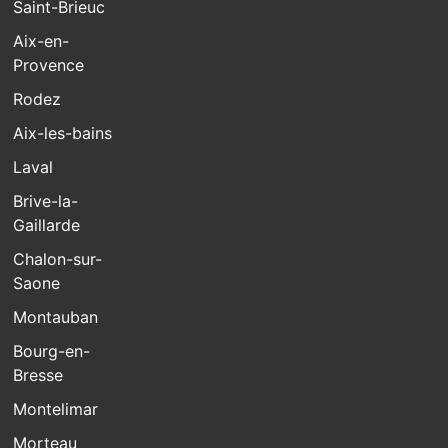
Saint-Brieuc
Aix-en-
Provence
Rodez
Aix-les-bains
Laval
Brive-la-
Gaillarde
Chalon-sur-
Saone
Montauban
Bourg-en-
Bresse
Montelimar
Morteau