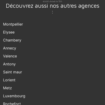
Découvrez aussi nos autres agences
:
Montpellier
Elysee
Chambery
Annecy
Valence
Antony
Saint maur
Lorient
Metz
Luxembourg
Rochefort