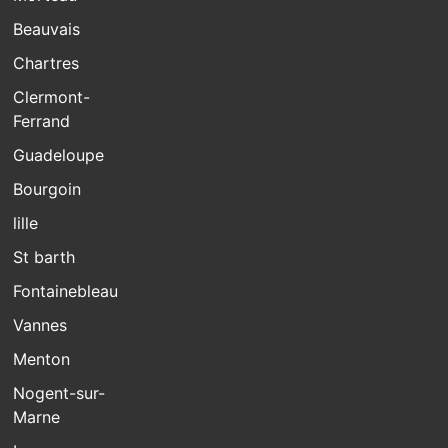
Beauvais
Chartres
Clermont-
Ferrand
Guadeloupe
Bourgoin
lille
St barth
Fontainebleau
Vannes
Menton
Nogent-sur-
Marne