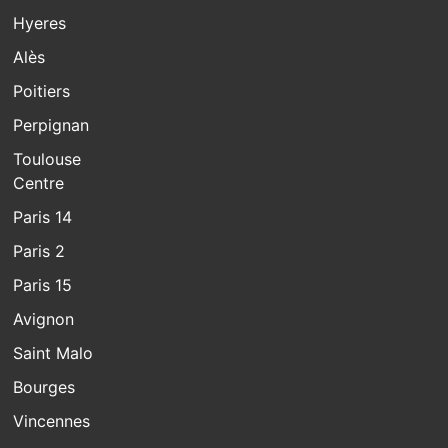
Hyeres
Alès
Poitiers
Perpignan
Toulouse
Centre
Paris 14
Paris 2
Paris 15
Avignon
Saint Malo
Bourges
Vincennes