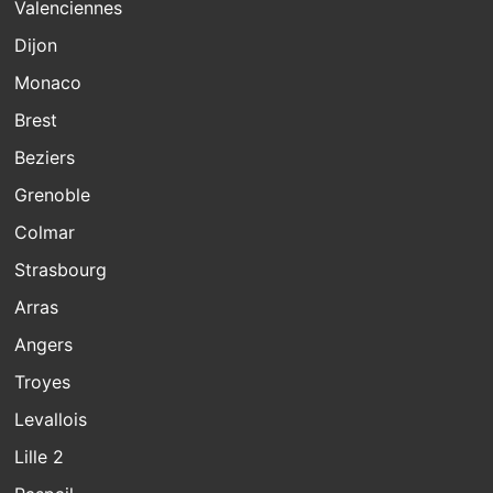
Valenciennes
Dijon
Monaco
Brest
Beziers
Grenoble
Colmar
Strasbourg
Arras
Angers
Troyes
Levallois
Lille 2