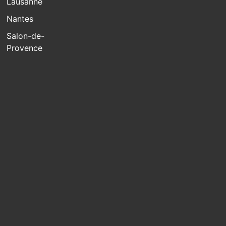
Lausanne
Nantes
Salon-de-
Provence