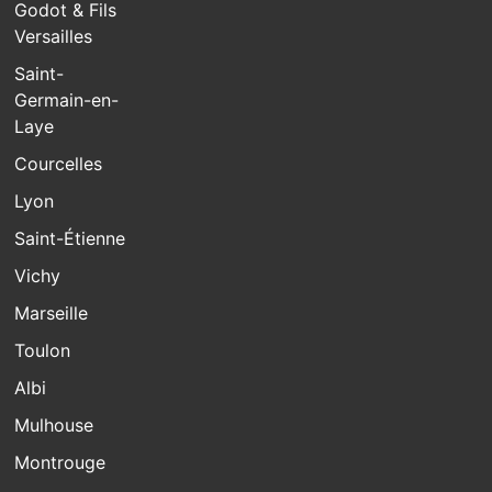
Godot & Fils
Versailles
Saint-
Germain-en-
Laye
Courcelles
Lyon
Saint-Étienne
Vichy
Marseille
Toulon
Albi
Mulhouse
Montrouge