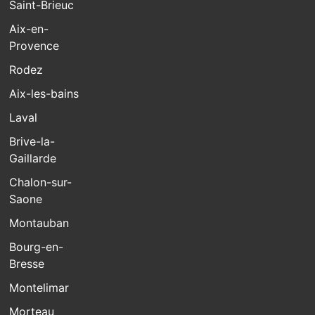
Saint-Brieuc
Aix-en-
Provence
Rodez
Aix-les-bains
Laval
Brive-la-
Gaillarde
Chalon-sur-
Saone
Montauban
Bourg-en-
Bresse
Montelimar
Morteau