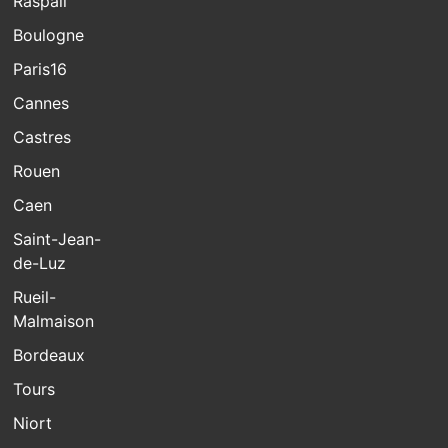
Raspail
Boulogne
Paris16
Cannes
Castres
Rouen
Caen
Saint-Jean-
de-Luz
Rueil-
Malmaison
Bordeaux
Tours
Niort