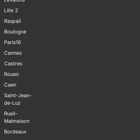
Lille 2
Raspail
Boulogne
Paris16
Cannes
Castres
Rouen
Caen
Saint-Jean-
de-Luz
Rueil-
Malmaison
Bordeaux