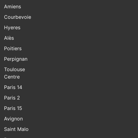
Amiens
Courbevoie
Hyeres
Alès
Poitiers
Perpignan
Toulouse
Centre
Paris 14
Paris 2
Paris 15
Avignon
Saint Malo