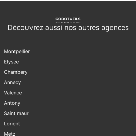
Découvrez aussi nos autres agences
:
Montpellier
Elysee
Chambery
Annecy
Valence
Antony
Saint maur
Lorient
Metz