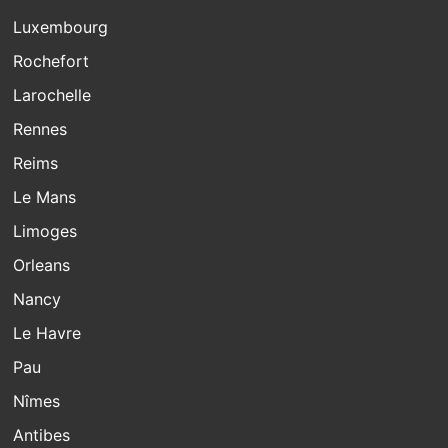
Luxembourg
Rochefort
Larochelle
Rennes
Reims
Le Mans
Limoges
Orleans
Nancy
Le Havre
Pau
Nîmes
Antibes