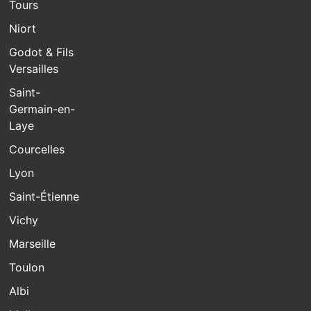
Tours
Niort
Godot & Fils
Versailles
Saint-
Germain-en-
Laye
Courcelles
Lyon
Saint-Étienne
Vichy
Marseille
Toulon
Albi