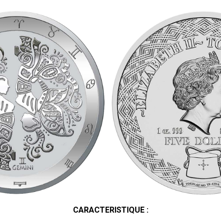
CARACTERISTIQUE :