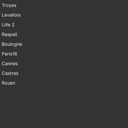
Troyes
Levallois
Lille 2
Raspail
Boulogne
Paris16
Cannes
Castres
Rouen