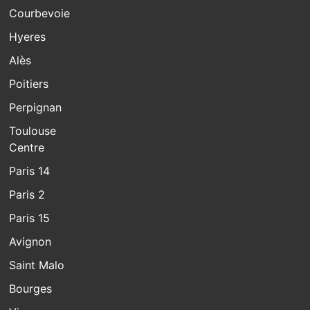
Courbevoie
Hyeres
Alès
Poitiers
Perpignan
Toulouse
Centre
Paris 14
Paris 2
Paris 15
Avignon
Saint Malo
Bourges