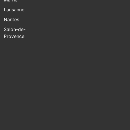
Lausanne
Nantes
Salon-de-
Provence