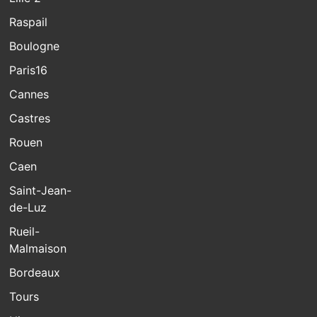
Raspail
Boulogne
Paris16
Cannes
Castres
Rouen
Caen
Saint-Jean-
de-Luz
Rueil-
Malmaison
Bordeaux
Tours