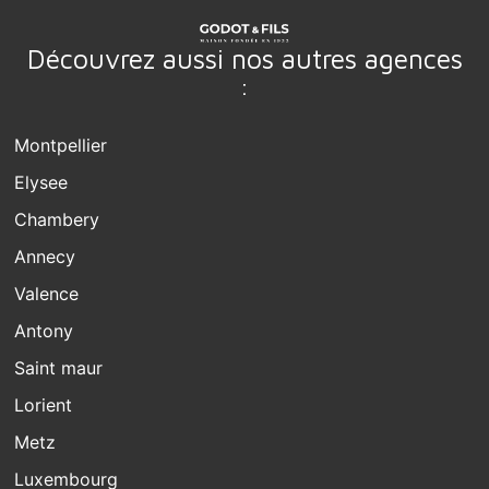
Découvrez aussi nos autres agences
:
Montpellier
Elysee
Chambery
Annecy
Valence
Antony
Saint maur
Lorient
Metz
Luxembourg