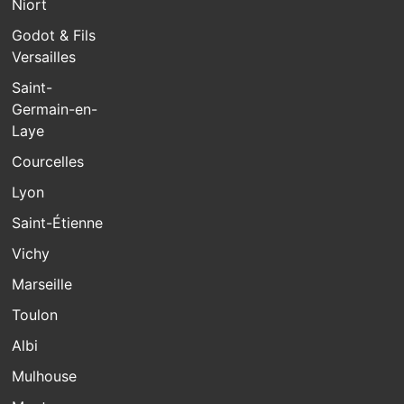
Niort
Godot & Fils
Versailles
Saint-
Germain-en-
Laye
Courcelles
Lyon
Saint-Étienne
Vichy
Marseille
Toulon
Albi
Mulhouse