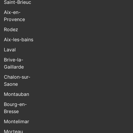
Saint-Brieuc
Aix-en-
Provence
Rodez
Aix-les-bains
Laval
Brive-la-
Gaillarde
Chalon-sur-
Saone
Montauban
Bourg-en-
Bresse
Montelimar
Morteau