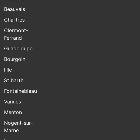
Beauvais
Chartres
Clermont-
Ferrand
Guadeloupe
Bourgoin
lille
St barth
Fontainebleau
Vannes
Menton
Nogent-sur-
Marne