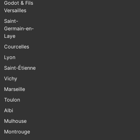
Godot & Fils
Versailles
Saint-
Germain-en-
Laye
Courcelles
Lyon
Saint-Étienne
Vichy
Marseille
Toulon
Albi
Mulhouse
Montrouge