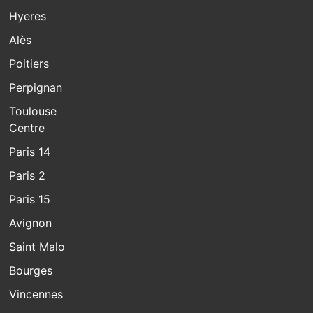
Hyeres
Alès
Poitiers
Perpignan
Toulouse
Centre
Paris 14
Paris 2
Paris 15
Avignon
Saint Malo
Bourges
Vincennes