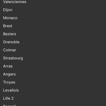
Valenciennes
Dijon
Monaco
Brest
Beziers
Grenoble
Colmar
Strasbourg
Arras
Angers
Troyes
Levallois
Lille 2