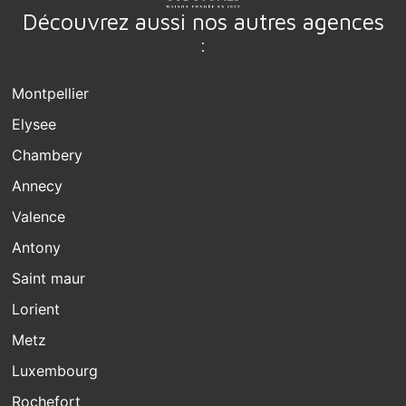
Découvrez aussi nos autres agences
:
Montpellier
Elysee
Chambery
Annecy
Valence
Antony
Saint maur
Lorient
Metz
Luxembourg
Rochefort