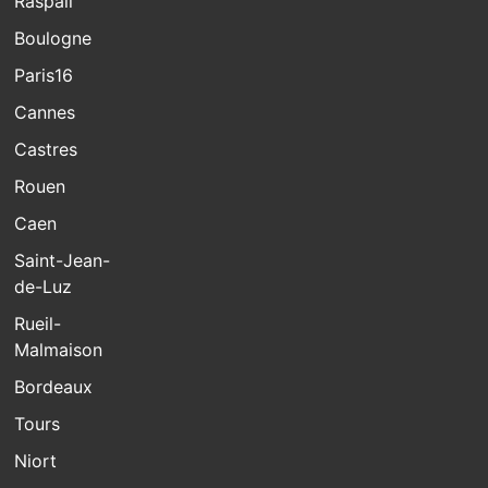
Raspail
Boulogne
Paris16
Cannes
Castres
Rouen
Caen
Saint-Jean-
de-Luz
Rueil-
Malmaison
Bordeaux
Tours
Niort