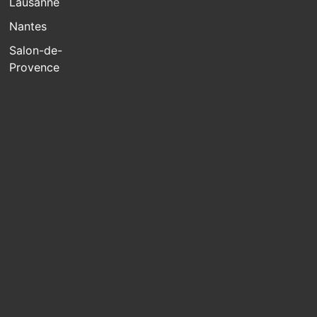
Lausanne
Nantes
Salon-de-
Provence