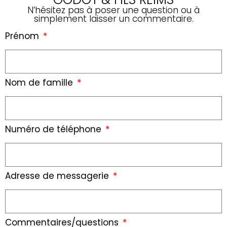
N’hésitez pas à poser une question ou à
simplement laisser un commentaire.
Prénom
Nom de famille
Numéro de téléphone
Adresse de messagerie
Commentaires/questions