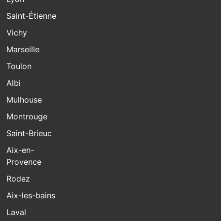
Saint-Étienne
Vichy
Marseille
Toulon
Albi
Mulhouse
Montrouge
Saint-Brieuc
Aix-en-
Provence
Rodez
Aix-les-bains
Laval