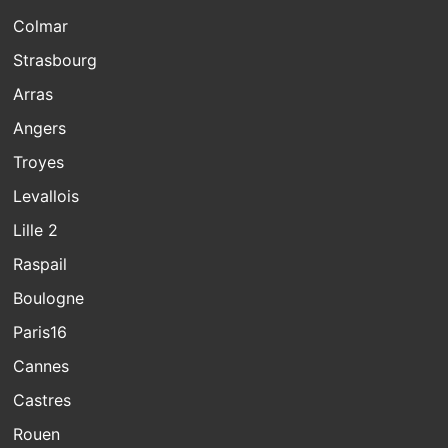
Colmar
Strasbourg
Arras
Angers
Troyes
Levallois
Lille 2
Raspail
Boulogne
Paris16
Cannes
Castres
Rouen