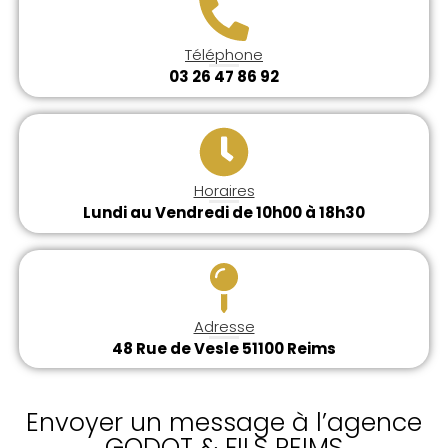
Téléphone
03 26 47 86 92
Horaires
Lundi au Vendredi de 10h00 à 18h30
Adresse
48 Rue de Vesle 51100 Reims
Envoyer un message à l’agence
GODOT & FILS REIMS