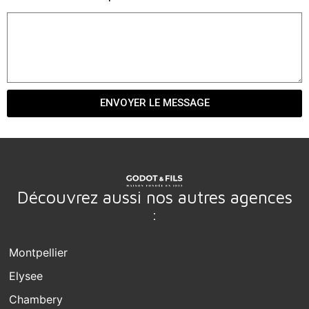
ENVOYER LE MESSAGE
Découvrez aussi nos autres agences
:
Montpellier
Elysee
Chambery