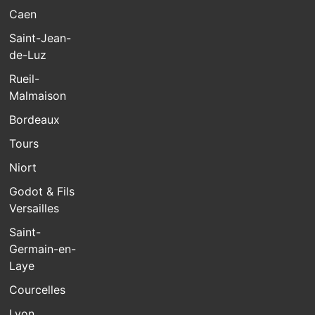
Caen
Saint-Jean-
de-Luz
Rueil-
Malmaison
Bordeaux
Tours
Niort
Godot & Fils
Versailles
Saint-
Germain-en-
Laye
Courcelles
Lyon