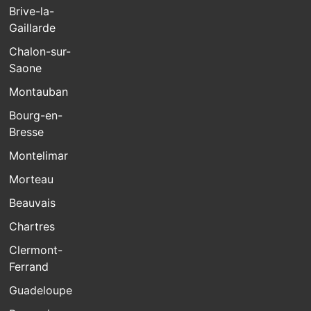
Brive-la-
Gaillarde
Chalon-sur-
Saone
Montauban
Bourg-en-
Bresse
Montelimar
Morteau
Beauvais
Chartres
Clermont-
Ferrand
Guadeloupe