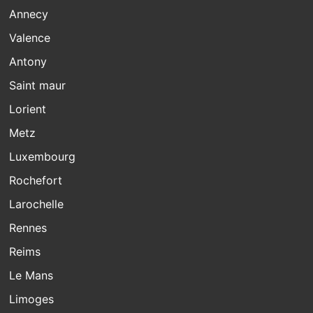
Annecy
Valence
Antony
Saint maur
Lorient
Metz
Luxembourg
Rochefort
Larochelle
Rennes
Reims
Le Mans
Limoges