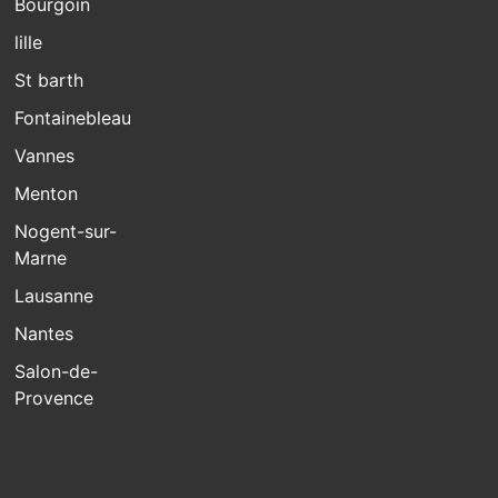
Bourgoin
lille
St barth
Fontainebleau
Vannes
Menton
Nogent-sur-
Marne
Lausanne
Nantes
Salon-de-
Provence