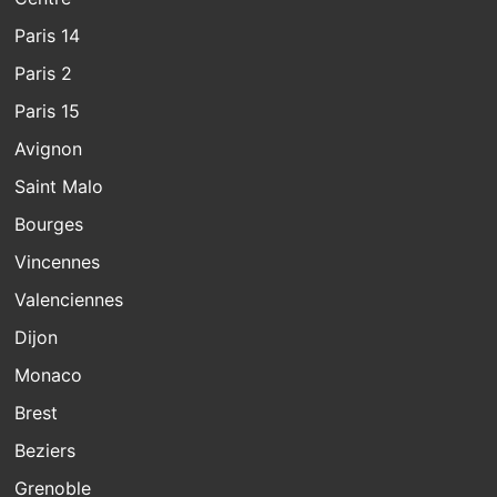
Paris 14
Paris 2
Paris 15
Avignon
Saint Malo
Bourges
Vincennes
Valenciennes
Dijon
Monaco
Brest
Beziers
Grenoble