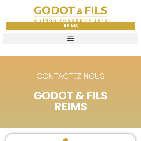
REIMS
CONTACTEZ NOUS
GODOT & FILS
REIMS