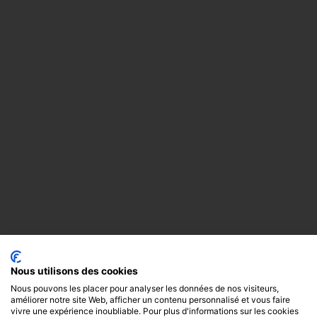
Nous utilisons des cookies
Nous pouvons les placer pour analyser les données de nos visiteurs,
améliorer notre site Web, afficher un contenu personnalisé et vous faire
vivre une expérience inoubliable. Pour plus d'informations sur les cookies