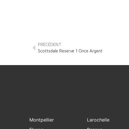
PRÉCÉDENT
Scottsdale Reserve 1 Once Argent
Montpellier
Larochelle