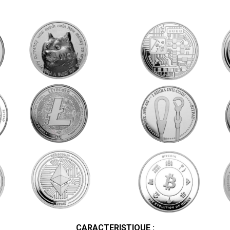
CARACTERISTIQUE :