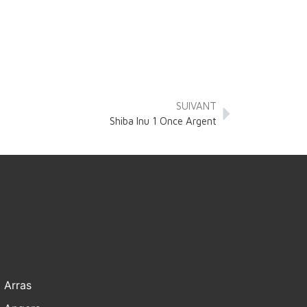
SUIVANT
Shiba Inu 1 Once Argent
Arras