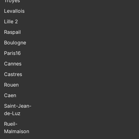
Troyes
Levallois
Lille 2
Raspail
Boulogne
Paris16
Cannes
Castres
Rouen
Caen
Saint-Jean-
de-Luz
Rueil-
Malmaison