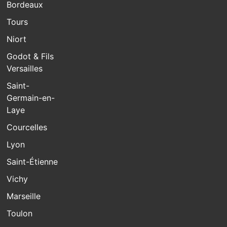
Bordeaux
Tours
Niort
Godot & Fils
Versailles
Saint-
Germain-en-
Laye
Courcelles
Lyon
Saint-Étienne
Vichy
Marseille
Toulon