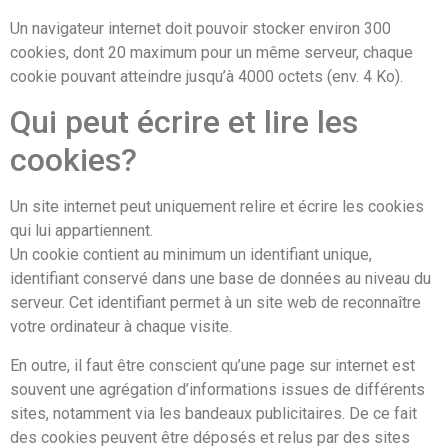
Un navigateur internet doit pouvoir stocker environ 300
cookies, dont 20 maximum pour un même serveur, chaque
cookie pouvant atteindre jusqu’à 4000 octets (env. 4 Ko).
Qui peut écrire et lire les
cookies?
Un site internet peut uniquement relire et écrire les cookies
qui lui appartiennent.
Un cookie contient au minimum un identifiant unique,
identifiant conservé dans une base de données au niveau du
serveur. Cet identifiant permet à un site web de reconnaître
votre ordinateur à chaque visite.
En outre, il faut être conscient qu’une page sur internet est
souvent une agrégation d’informations issues de différents
sites, notamment via les bandeaux publicitaires. De ce fait
des cookies peuvent être déposés et relus par des sites