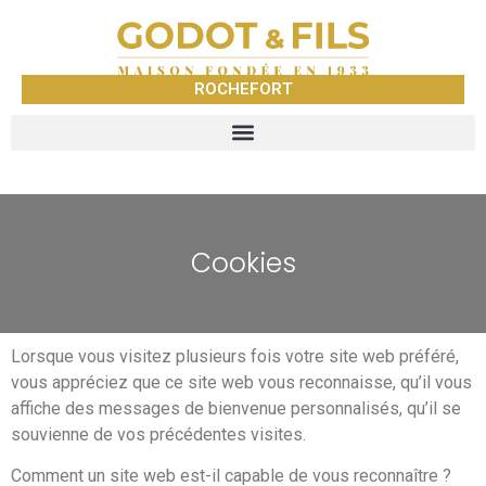
ROCHEFORT
Cookies
Lorsque vous visitez plusieurs fois votre site web préféré,
vous appréciez que ce site web vous reconnaisse, qu’il vous
affiche des messages de bienvenue personnalisés, qu’il se
souvienne de vos précédentes visites.
Comment un site web est-il capable de vous reconnaître ?