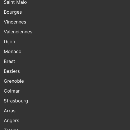
Saint Malo
Bourges
Vincennes
Valenciennes
Dijon
Monaco
Brest
Beziers
Grenoble
Colmar
Strasbourg
Arras
Angers