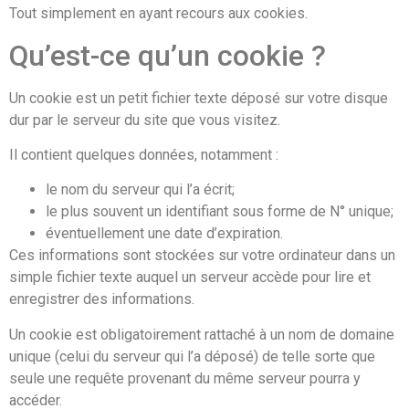
Tout simplement en ayant recours aux cookies.
Qu’est-ce qu’un cookie ?
Un cookie est un petit fichier texte déposé sur votre disque
dur par le serveur du site que vous visitez.
Il contient quelques données, notamment :
le nom du serveur qui l’a écrit;
le plus souvent un identifiant sous forme de N° unique;
éventuellement une date d’expiration.
Ces informations sont stockées sur votre ordinateur dans un
simple fichier texte auquel un serveur accède pour lire et
enregistrer des informations.
Un cookie est obligatoirement rattaché à un nom de domaine
unique (celui du serveur qui l’a déposé) de telle sorte que
seule une requête provenant du même serveur pourra y
accéder.