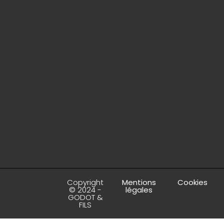
Copyright
Mentions
Cookies
© 2024 -
légales
GODOT &
FILS