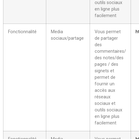
outils sociaux
en ligne plus
facilement
Fonctionnalité
Media
Vous permet
h
sociaux/partage
de partager
des
commentaires/
des notes/des
pages / des
signets et
permet de
fournir un
accès aux
réseaux
sociaux et
outils sociaux
en ligne plus
facilement