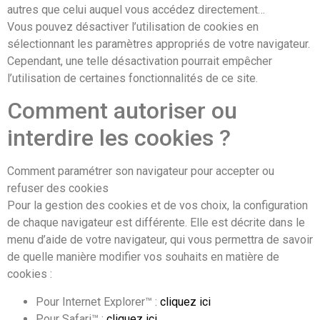
autres que celui auquel vous accédez directement…
Vous pouvez désactiver l’utilisation de cookies en
sélectionnant les paramètres appropriés de votre navigateur.
Cependant, une telle désactivation pourrait empêcher
l’utilisation de certaines fonctionnalités de ce site.
Comment autoriser ou
interdire les cookies ?
Comment paramétrer son navigateur pour accepter ou
refuser des cookies
Pour la gestion des cookies et de vos choix, la configuration
de chaque navigateur est différente. Elle est décrite dans le
menu d’aide de votre navigateur, qui vous permettra de savoir
de quelle manière modifier vos souhaits en matière de
cookies :
Pour Internet Explorer™ :
cliquez ici
Pour Safari™ :
cliquez ici