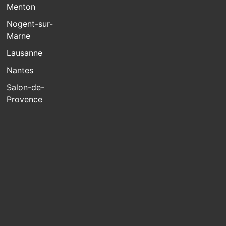
Menton
Nogent-sur-
Marne
Lausanne
Nantes
Salon-de-
Provence