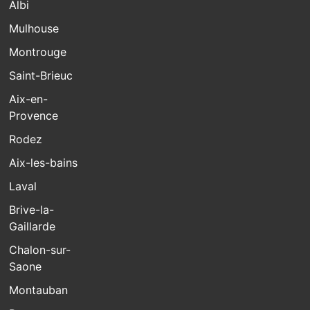
Albi
Mulhouse
Montrouge
Saint-Brieuc
Aix-en-
Provence
Rodez
Aix-les-bains
Laval
Brive-la-
Gaillarde
Chalon-sur-
Saone
Montauban