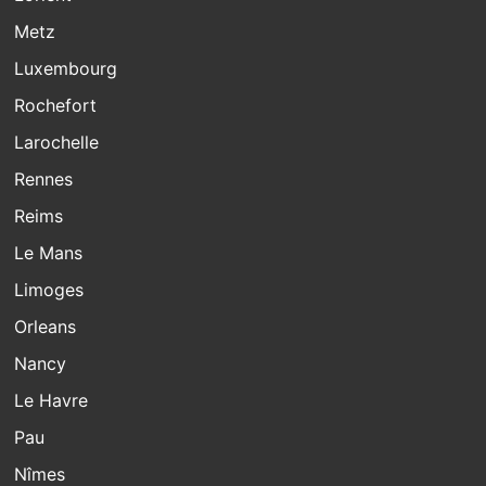
Metz
Luxembourg
Rochefort
Larochelle
Rennes
Reims
Le Mans
Limoges
Orleans
Nancy
Le Havre
Pau
Nîmes