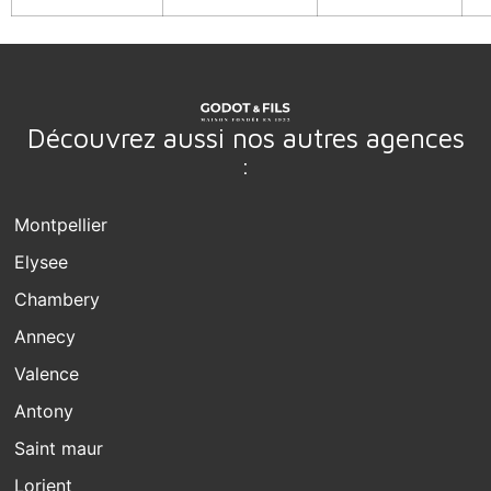
Découvrez aussi nos autres agences
:
Montpellier
Elysee
Chambery
Annecy
Valence
Antony
Saint maur
Lorient