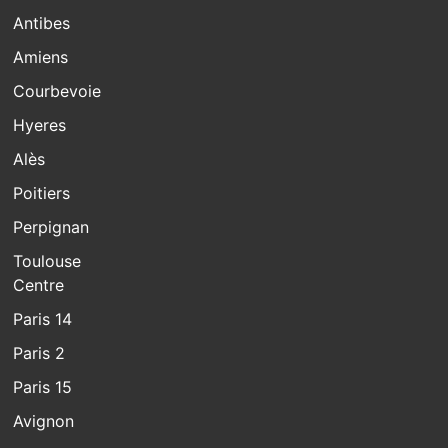
Antibes
Amiens
Courbevoie
Hyeres
Alès
Poitiers
Perpignan
Toulouse
Centre
Paris 14
Paris 2
Paris 15
Avignon