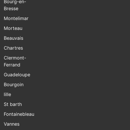
Bourg-en-
Bresse
Montelimar
Morteau
Beauvais
Chartres
Clermont-
Ferrand
Guadeloupe
Bourgoin
lille
St barth
Fontainebleau
Vannes