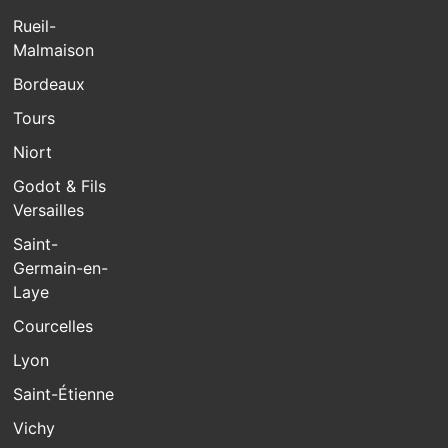
Rueil-
Malmaison
Bordeaux
Tours
Niort
Godot & Fils
Versailles
Saint-
Germain-en-
Laye
Courcelles
Lyon
Saint-Étienne
Vichy