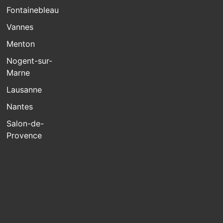
Fontainebleau
Vannes
Menton
Nogent-sur-
Marne
Lausanne
Nantes
Salon-de-
Provence