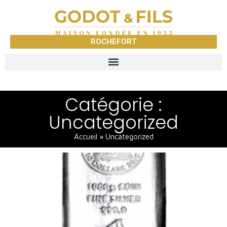
ROCHEFORT
Catégorie :
Uncategorized
Accueil
»
Uncategorized