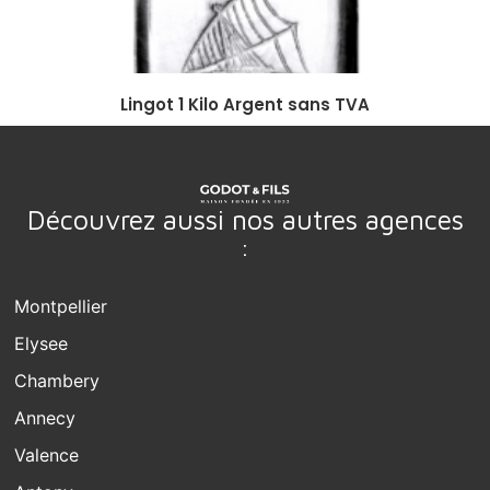
Lingot 1 Kilo Argent sans TVA
Découvrez aussi nos autres agences
:
Montpellier
Elysee
Chambery
Annecy
Valence