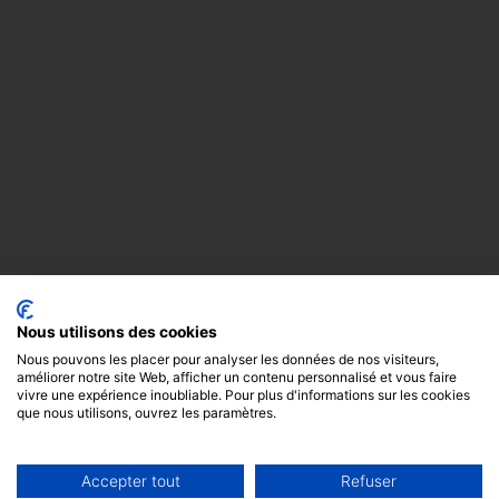
Nous utilisons des cookies
Nous pouvons les placer pour analyser les données de nos visiteurs,
améliorer notre site Web, afficher un contenu personnalisé et vous faire
vivre une expérience inoubliable. Pour plus d'informations sur les cookies
que nous utilisons, ouvrez les paramètres.
Accepter tout
Refuser
Copyright
Mentions
Cookies