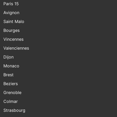
Paris 15
Avignon
Saint Malo
Bourges
Vincennes
Valenciennes
Dijon
Monaco
Brest
Beziers
Grenoble
Colmar
Strasbourg