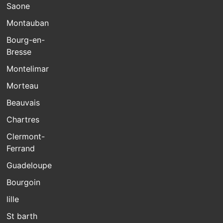
Saone
Montauban
Bourg-en-
Bresse
Montelimar
Morteau
Beauvais
Chartres
Clermont-
Ferrand
Guadeloupe
Bourgoin
lille
St barth