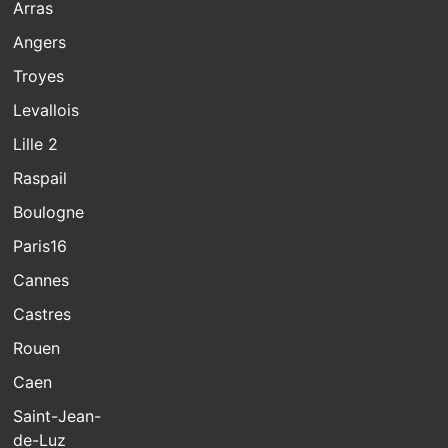
Arras
Angers
Troyes
Levallois
Lille 2
Raspail
Boulogne
Paris16
Cannes
Castres
Rouen
Caen
Saint-Jean-
de-Luz