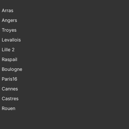
Arras
Angers
Troyes
Levallois
Lille 2
Raspail
Boulogne
Paris16
Cannes
Castres
Rouen