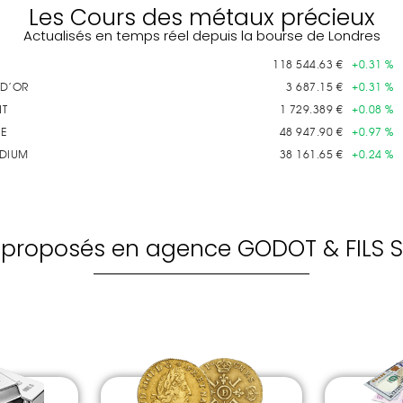
Les Cours des métaux précieux
Actualisés en temps réel depuis la bourse de Londres
s proposés en agence GODOT & FILS S