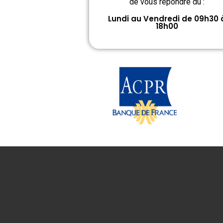
de vous répondre du :
Lundi au Vendredi de 09h30 
18h00