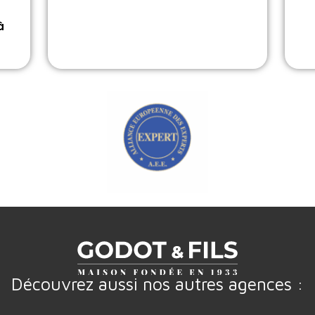
à
Découvrez aussi nos autres agences :