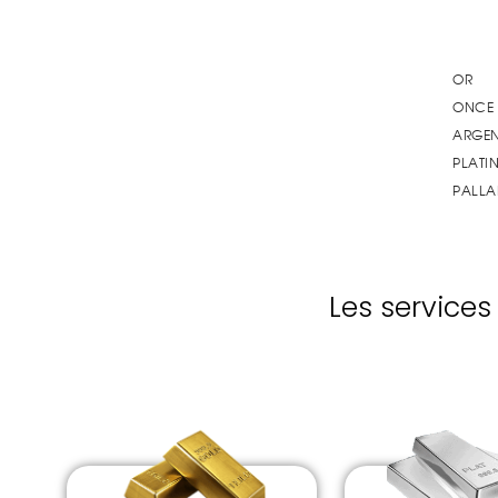
Les service