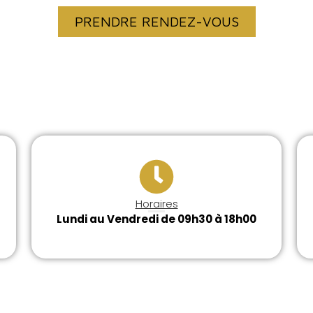
PRENDRE RENDEZ-VOUS
Horaires
Lundi au Vendredi de 09h30 à 18h00