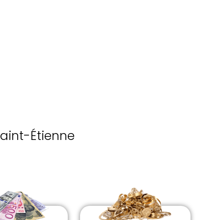
aint-Étienne