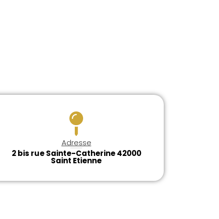
Adresse
2 bis rue Sainte-Catherine 42000
Saint Etienne