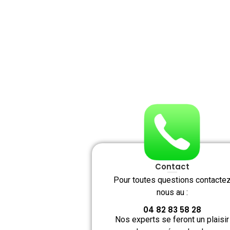
Contact
Pour toutes questions contacte
nous au :
04 82 83 58 28
Nos experts se feront un plaisir