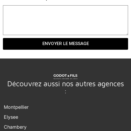
ENVOYER LE MESSAGE
Découvrez aussi nos autres agences
:
Montpellier
Elysee
Chambery