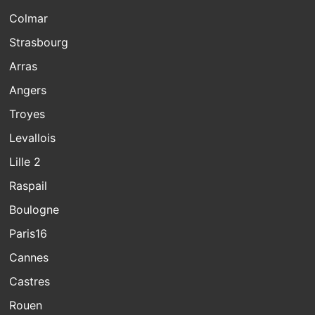
Colmar
Strasbourg
Arras
Angers
Troyes
Levallois
Lille 2
Raspail
Boulogne
Paris16
Cannes
Castres
Rouen