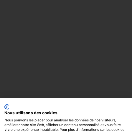
Nous utilisons des cookies
Nous pouvons les placer pour analyser les données de nos visiteurs,
améliorer notre site Web, afficher un contenu personnalisé et vous faire
vivre une expérience inoubliable. Pour plus d'informations sur les cookies