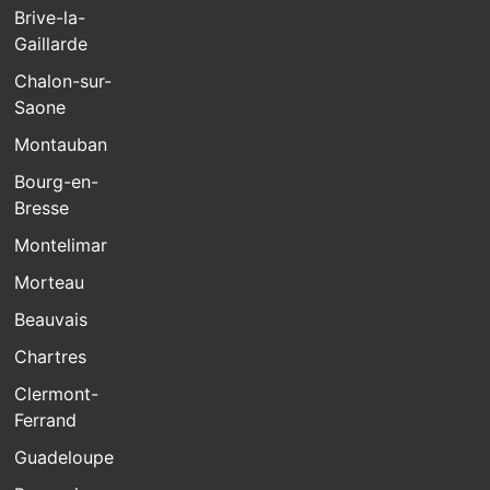
Brive-la-
Gaillarde
Chalon-sur-
Saone
Montauban
Bourg-en-
Bresse
Montelimar
Morteau
Beauvais
Chartres
Clermont-
Ferrand
Guadeloupe