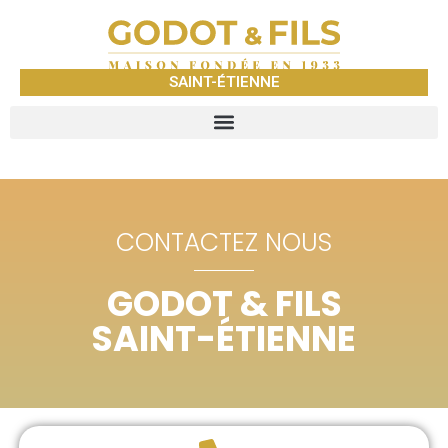
SAINT-ÉTIENNE
CONTACTEZ NOUS
GODOT & FILS
SAINT-ÉTIENNE