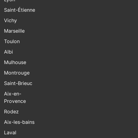
Saint-Étienne
Vichy
Marseille
Toulon
Albi
Mulhouse
Montrouge
Saint-Brieuc
Aix-en-
Provence
Rodez
Aix-les-bains
Laval