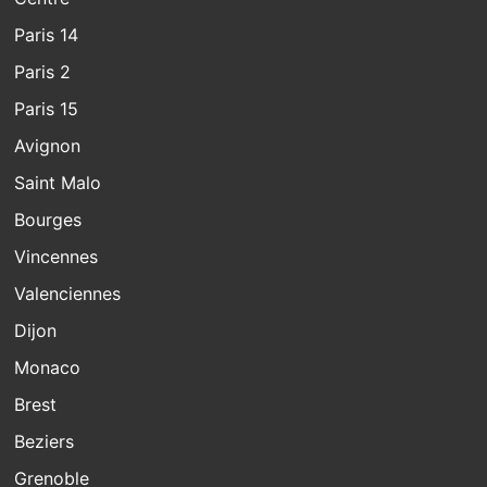
Paris 14
Paris 2
Paris 15
Avignon
Saint Malo
Bourges
Vincennes
Valenciennes
Dijon
Monaco
Brest
Beziers
Grenoble