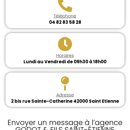
Téléphone
04 82 83 58 28
Horaires
Lundi au Vendredi de 09h30 à 18h00
Adresse
2 bis rue Sainte-Catherine 42000 Saint Etienne
Envoyer un message à l’agence
GODOT & FILS SAINT-ÉTIENNE