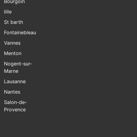
Bourgoin
lille
St barth
Fontainebleau
Vannes
Menton
Nogent-sur-
Marne
Lausanne
Nantes
Salon-de-
Provence