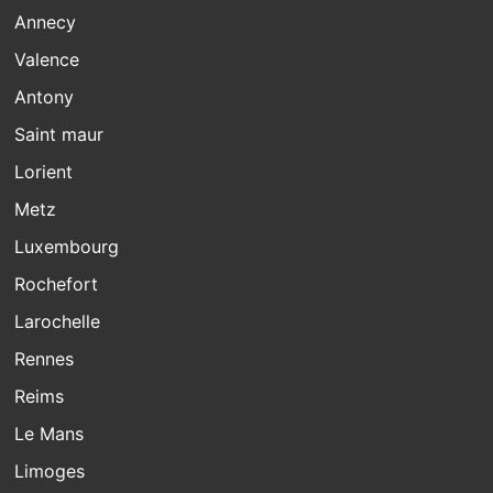
Annecy
Valence
Antony
Saint maur
Lorient
Metz
Luxembourg
Rochefort
Larochelle
Rennes
Reims
Le Mans
Limoges