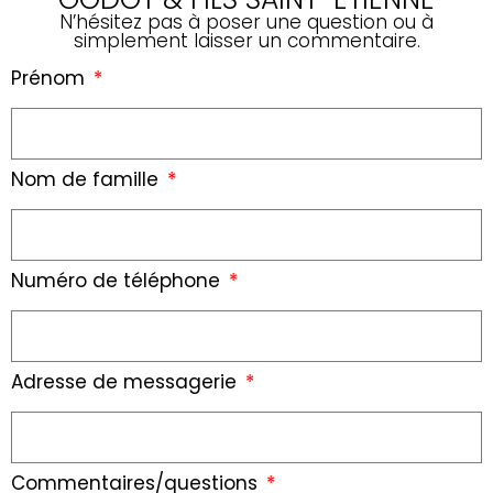
N’hésitez pas à poser une question ou à
simplement laisser un commentaire.
Prénom
Nom de famille
Numéro de téléphone
Adresse de messagerie
Commentaires/questions