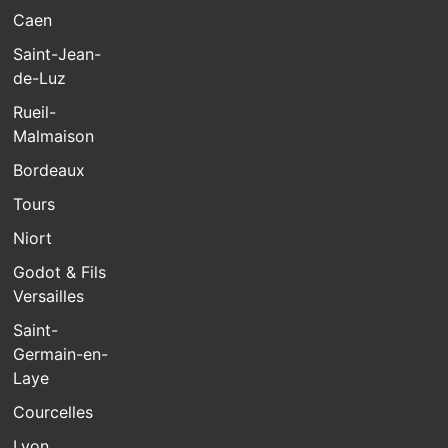
Caen
Saint-Jean-
de-Luz
Rueil-
Malmaison
Bordeaux
Tours
Niort
Godot & Fils
Versailles
Saint-
Germain-en-
Laye
Courcelles
Lyon