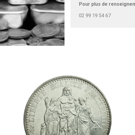
Pour plus de renseigne
02 99 19 54 67