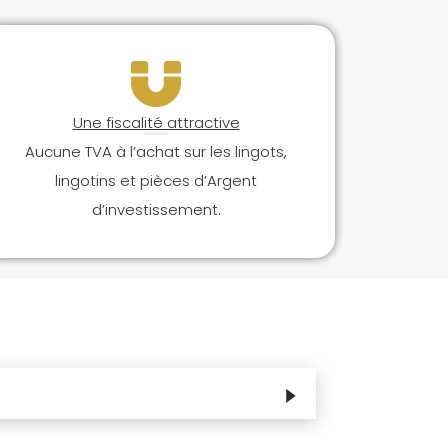
Une fiscalité attractive
Aucune TVA à l’achat sur les lingots,
lingotins et pièces d’Argent
d’investissement.