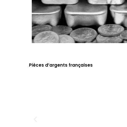
Pièces d’argents françaises