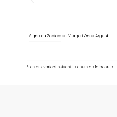
Signe du Zodiaque : Vierge 1 Once Argent
*Les prix varient suivant le cours de la bourse