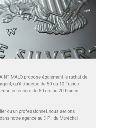
AINT MALO propose également le rachat de
rgent, qu’il s’agisse de 50 ou 10 Francs
euse ou encore de 50 cts ou 20 Francs
ier ou un professionnel, nous serions
 dans notre agence au 3 Pl. du Maréchal