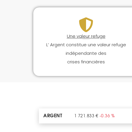
Une valeur refuge
L’ Argent constitue une valeur refuge
indépendante des
crises financières