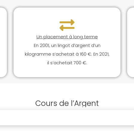
Un placement à long terme
En 2001, un lingot d’argent d’un
kilogramme s’achetait à 160 €. En 2021,
il s’achetait 700 €.
Cours de l’Argent