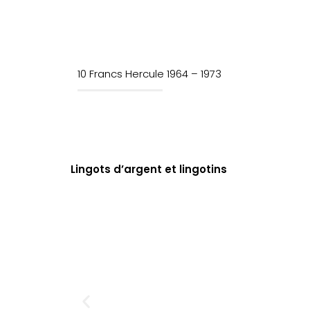
10 Francs Hercule 1964 – 1973
Lingots d’argent et lingotins