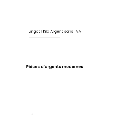
Lingot 1 Kilo Argent sans TVA
Pièces d’argents modernes