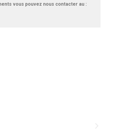
ments vous pouvez nous contacter au :