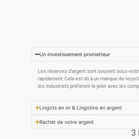
Un investissement prometteur
Les réserves d’argent sont souvent sous-estimée
rapidement. Cela est dû à un manque de recyclag
les industriels préfèrent le jeter avec les compo
Lingots en or & Lingotins en argent
Rachat de votre argent
3 