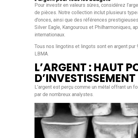
Pour investir en valeurs sûres, considérez l’arg
de pièces. Notre collection inclut plusieurs ty
d’onces, ainsi que des références prestigieuses
Silver Eagle, Kangourous et Philharmoniques, ap
internationaux.
Tous nos lingotins et lingots sont en argent pur 
LBMA.
L’ARGENT : HAUT P
D’INVESTISSEMENT
L’argent est perçu comme un métal offrant un fo
par de nombreux analystes.