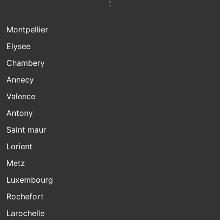
:
Montpellier
Elysee
Chambery
Annecy
Valence
Antony
Saint maur
Lorient
Metz
Luxembourg
Rochefort
Larochelle