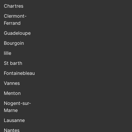
Chartres
Clermont-
Ferrand
Guadeloupe
Bourgoin
lille
St barth
Fontainebleau
Vannes
Menton
Nogent-sur-
Marne
Lausanne
Nantes