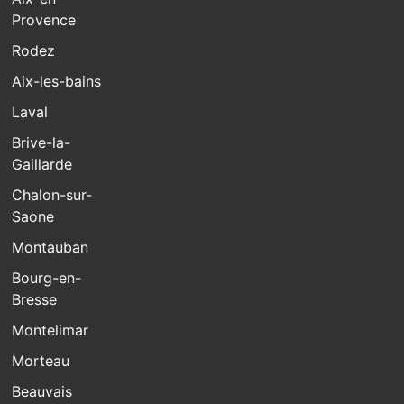
Provence
Rodez
Aix-les-bains
Laval
Brive-la-
Gaillarde
Chalon-sur-
Saone
Montauban
Bourg-en-
Bresse
Montelimar
Morteau
Beauvais