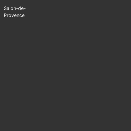
Salon-de-
Provence