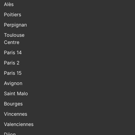
Alès
Poitiers
Perpignan
Toulouse
Centre
Paris 14
Paris 2
Paris 15
Avignon
Saint Malo
Bourges
Vincennes
Valenciennes
Dijon