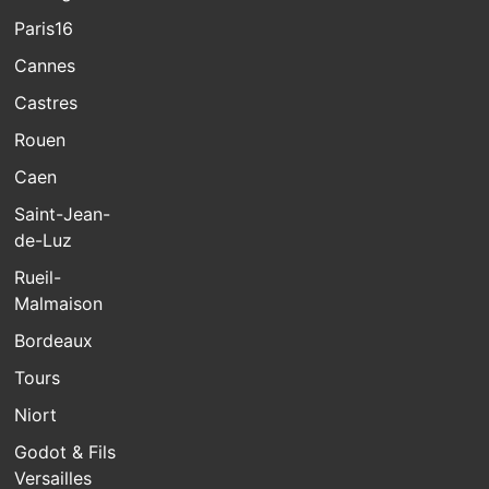
Paris16
Cannes
Castres
Rouen
Caen
Saint-Jean-
de-Luz
Rueil-
Malmaison
Bordeaux
Tours
Niort
Godot & Fils
Versailles