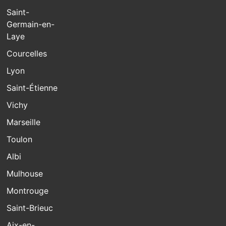
Saint-
Germain-en-
Laye
Courcelles
Lyon
Saint-Étienne
Vichy
Marseille
Toulon
Albi
Mulhouse
Montrouge
Saint-Brieuc
Aix-en-