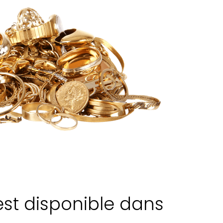
est disponible dans