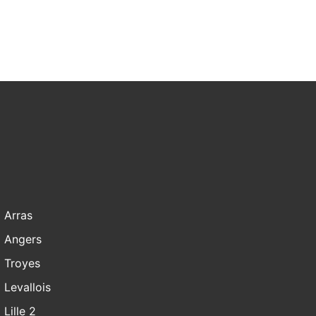
Arras
Angers
Troyes
Levallois
Lille 2