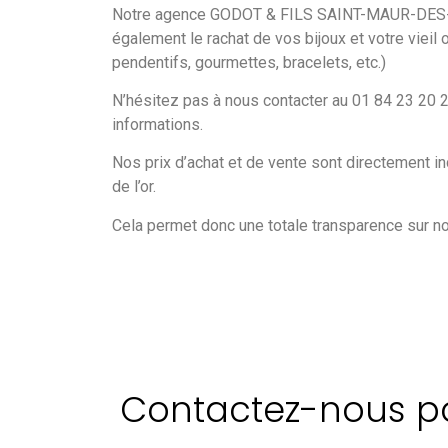
Notre agence GODOT & FILS SAINT-MAUR-DES
également le rachat de vos bijoux et votre vieil
pendentifs, gourmettes, bracelets, etc.)
N’hésitez pas à nous contacter au 01 84 23 20
informations.
Nos prix d’achat et de vente sont directement in
de l’or.
Cela permet donc une totale transparence sur 
Contactez-nous pou