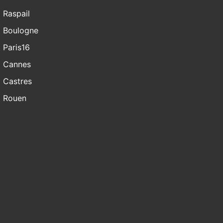
Raspail
Boulogne
Paris16
Cannes
Castres
Rouen