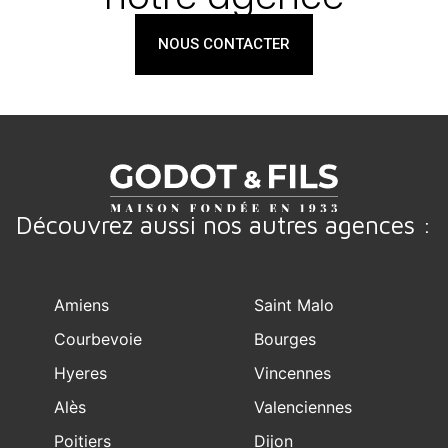
NOUS CONTACTER
Découvrez aussi nos autres agences :
Amiens
Saint Malo
Courbevoie
Bourges
Hyeres
Vincennes
Alès
Valenciennes
Poitiers
Dijon