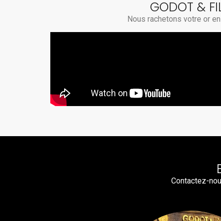
GODOT & FI
Nous rachetons votre or en 
Contactez-nou