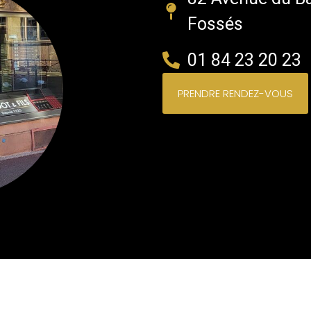
Fossés
01 84 23 20 23
PRENDRE RENDEZ-VOUS