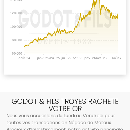
GODOT & FILS TROYES RACHETE
VOTRE OR
Nous vous accueillons du Lundi au Vendredi pour
toutes vos transactions en Négoce de Métaux
Précieux d’Investissement, notre activité principale