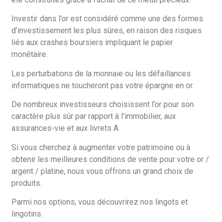
Investir dans l’or est considéré comme une des formes
d’investissement les plus sûres, en raison des risques
liés aux crashes boursiers impliquant le papier
monétaire.
Les perturbations de la monnaie ou les défaillances
informatiques ne toucheront pas votre épargne en or.
De nombreux investisseurs choisissent l’or pour son
caractère plus sûr par rapport à l’immobilier, aux
assurances-vie et aux livrets A.
Si vous cherchez à augmenter votre patrimoine ou à
obtenir les meilleures conditions de vente pour votre or /
argent / platine, nous vous offrons un grand choix de
produits.
Parmi nos options, vous découvrirez nos lingots et
lingotins.