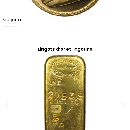
Krugerrand
Lingots d’or et lingotins