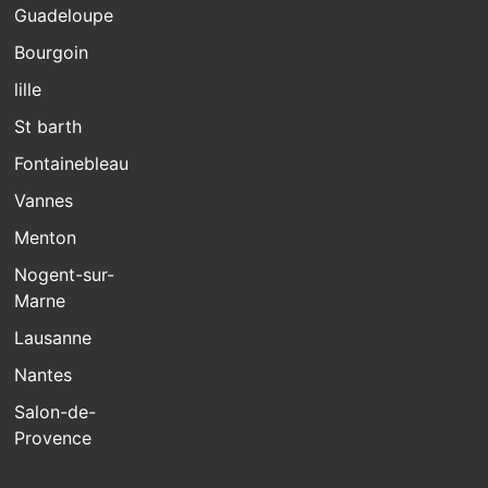
Guadeloupe
Bourgoin
lille
St barth
Fontainebleau
Vannes
Menton
Nogent-sur-
Marne
Lausanne
Nantes
Salon-de-
Provence