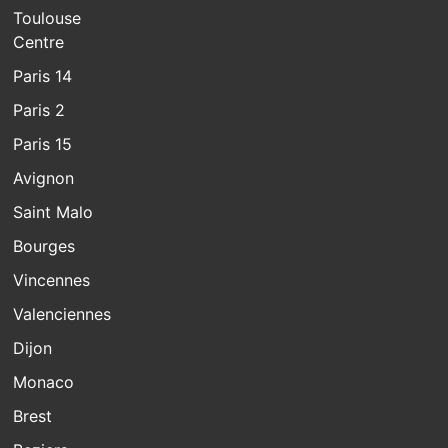
Toulouse
Centre
Paris 14
Paris 2
Paris 15
Avignon
Saint Malo
Bourges
Vincennes
Valenciennes
Dijon
Monaco
Brest