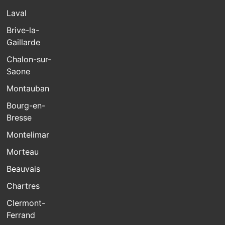
Laval
Brive-la-
Gaillarde
Chalon-sur-
Saone
Montauban
Bourg-en-
Bresse
Montelimar
Morteau
Beauvais
Chartres
Clermont-
Ferrand