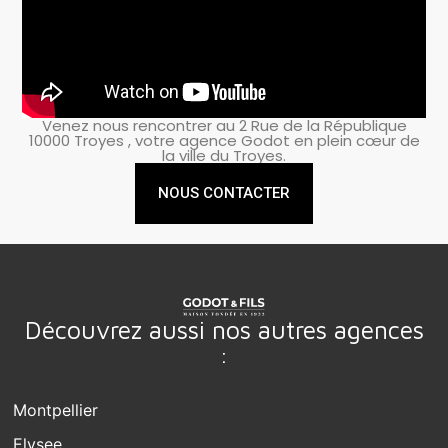
Venez nous rencontrer au 2 Rue de la République
10000 Troyes , votre agence Godot en plein cœur de
la ville du Troyes.
NOUS CONTACTER
Découvrez aussi nos autres agences
:
Montpellier
Elysee