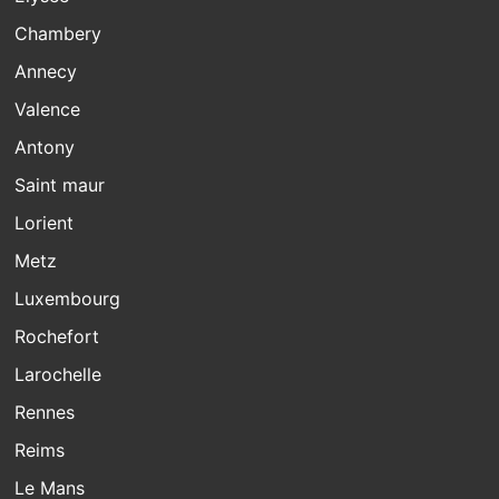
Chambery
Annecy
Valence
Antony
Saint maur
Lorient
Metz
Luxembourg
Rochefort
Larochelle
Rennes
Reims
Le Mans