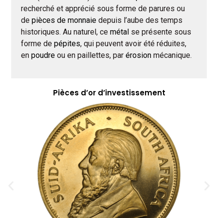
recherché et apprécié sous forme de parures ou
de
pièces de monnaie
depuis l’aube des temps
historiques. Au naturel, ce
métal
se présente sous
forme de
pépites
, qui peuvent avoir été réduites,
en
poudre
ou en paillettes, par
érosion
mécanique.
Pièces d’or d’investissement