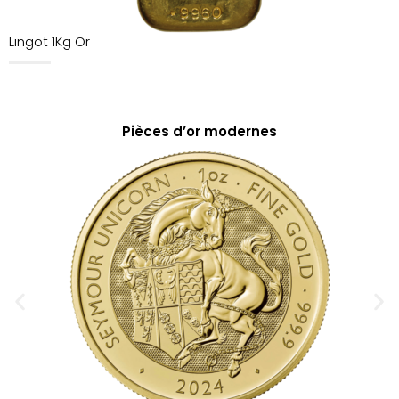
Lingot 1Kg Or
Pièces d’or modernes