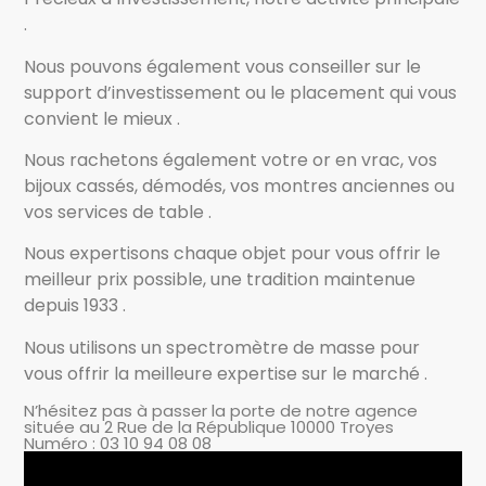
.
Nous pouvons également vous conseiller sur le
support d’investissement ou le placement qui vous
convient le mieux .
Nous rachetons également votre or en vrac, vos
bijoux cassés, démodés, vos montres anciennes ou
vos services de table .
Nous expertisons chaque objet pour vous offrir le
meilleur prix possible, une tradition maintenue
depuis 1933 .
Nous utilisons un spectromètre de masse pour
vous offrir la meilleure expertise sur le marché .
N’hésitez pas à passer la porte de notre agence
située au 2 Rue de la République 10000 Troyes
Numéro : 03 10 94 08 08