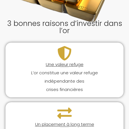
3 bonnes raisons d’investir dans
l’or
Une valeur refuge
L’or constitue une valeur refuge
indépendante des
crises financières
Un placement à long terme