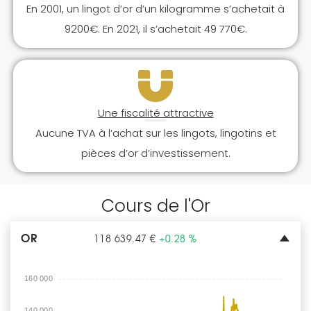
En 2001, un lingot d’or d’un kilogramme s’achetait à
9200€. En 2021, il s’achetait 49 770€.
Une fiscalité attractive
Aucune TVA à l’achat sur les lingots, lingotins et
pièces d’or d’investissement.
Cours de l'Or