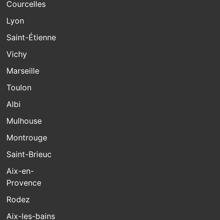
Courcelles
Lyon
Saint-Étienne
Vichy
Marseille
Toulon
Albi
Mulhouse
Montrouge
Saint-Brieuc
Aix-en-
Provence
Rodez
Aix-les-bains