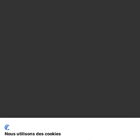
Nous utilisons des cookies