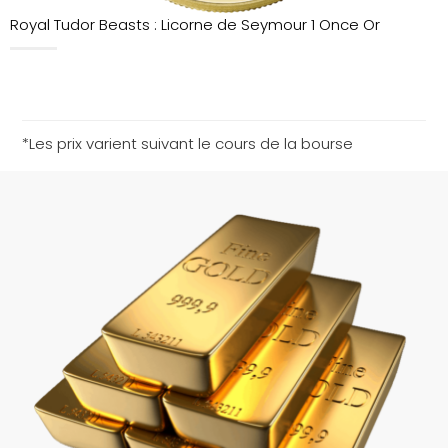
Royal Tudor Beasts : Licorne de Seymour 1 Once Or
*Les prix varient suivant le cours de la bourse