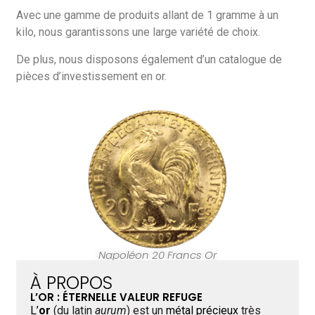
Avec une gamme de produits allant de 1 gramme à un
kilo, nous garantissons une large variété de choix.
De plus, nous disposons également d’un catalogue de
pièces d’investissement en or.
Napoléon 20 Francs Or
À PROPOS
L’OR : ÉTERNELLE VALEUR REFUGE
L’
or
(du latin
aurum
) est un
métal précieux
très