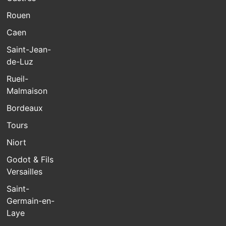
Rouen
Caen
Saint-Jean-
de-Luz
Rueil-
Malmaison
Bordeaux
Tours
Niort
Godot & Fils
Versailles
Saint-
Germain-en-
Laye