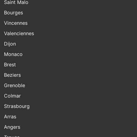
Saint Malo
Bourges
Vincennes
Valenciennes
Dijon
Monaco
Brest
Beziers
Grenoble
Colmar
Strasbourg
Arras
Angers