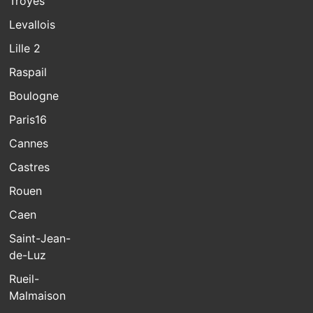
Troyes
Levallois
Lille 2
Raspail
Boulogne
Paris16
Cannes
Castres
Rouen
Caen
Saint-Jean-
de-Luz
Rueil-
Malmaison