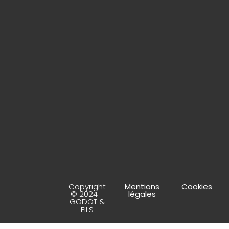
Copyright
Mentions
Cookies
© 2024 -
légales
GODOT &
FILS