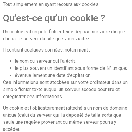
Tout simplement en ayant recours aux cookies.
Qu’est-ce qu’un cookie ?
Un cookie est un petit fichier texte déposé sur votre disque
dur par le serveur du site que vous visitez.
Il contient quelques données, notamment :
le nom du serveur qui l’a écrit;
le plus souvent un identifiant sous forme de N° unique;
éventuellement une date d’expiration.
Ces informations sont stockées sur votre ordinateur dans un
simple fichier texte auquel un serveur accède pour lire et
enregistrer des informations.
Un cookie est obligatoirement rattaché à un nom de domaine
unique (celui du serveur qui l’a déposé) de telle sorte que
seule une requête provenant du même serveur pourra y
accéder.