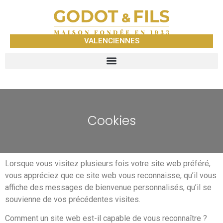
VALENCIENNES
Cookies
Lorsque vous visitez plusieurs fois votre site web préféré,
vous appréciez que ce site web vous reconnaisse, qu’il vous
affiche des messages de bienvenue personnalisés, qu’il se
souvienne de vos précédentes visites.
Comment un site web est-il capable de vous reconnaître ?