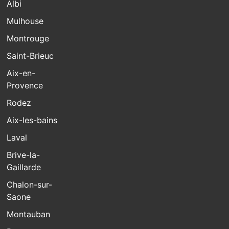
Albi
Mulhouse
Montrouge
Saint-Brieuc
Aix-en-
Provence
Rodez
Aix-les-bains
Laval
Brive-la-
Gaillarde
Chalon-sur-
Saone
Montauban