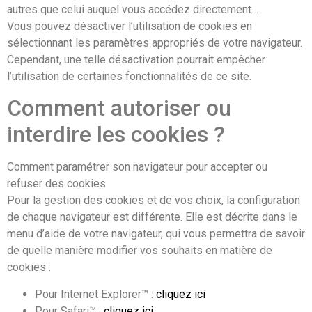
autres que celui auquel vous accédez directement…
Vous pouvez désactiver l’utilisation de cookies en
sélectionnant les paramètres appropriés de votre navigateur.
Cependant, une telle désactivation pourrait empêcher
l’utilisation de certaines fonctionnalités de ce site.
Comment autoriser ou
interdire les cookies ?
Comment paramétrer son navigateur pour accepter ou
refuser des cookies
Pour la gestion des cookies et de vos choix, la configuration
de chaque navigateur est différente. Elle est décrite dans le
menu d’aide de votre navigateur, qui vous permettra de savoir
de quelle manière modifier vos souhaits en matière de
cookies :
Pour Internet Explorer™ :
cliquez ici
Pour Safari™ :
cliquez ici