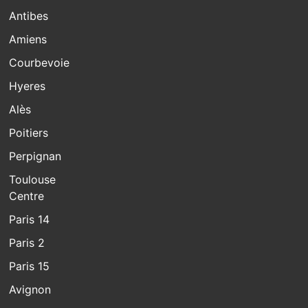
Antibes
Amiens
Courbevoie
Hyeres
Alès
Poitiers
Perpignan
Toulouse
Centre
Paris 14
Paris 2
Paris 15
Avignon