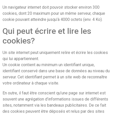
Un navigateur internet doit pouvoir stocker environ 300
cookies, dont 20 maximum pour un même serveur, chaque
cookie pouvant atteindre jusqu’à 4000 octets (env. 4 Ko).
Qui peut écrire et lire les
cookies?
Un site internet peut uniquement relire et écrire les cookies
qui lui appartiennent.
Un cookie contient au minimum un identifiant unique,
identifiant conservé dans une base de données au niveau du
serveur. Cet identifiant permet à un site web de reconnaître
votre ordinateur à chaque visite.
En outre, il faut être conscient qu’une page sur internet est
souvent une agrégation d’informations issues de différents
sites, notamment via les bandeaux publicitaires. De ce fait
des cookies peuvent être déposés et relus par des sites