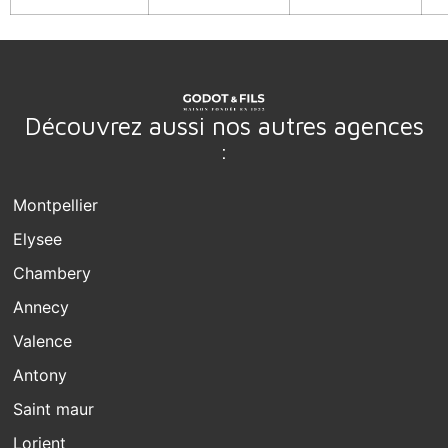
Découvrez aussi nos autres agences
:
Montpellier
Elysee
Chambery
Annecy
Valence
Antony
Saint maur
Lorient