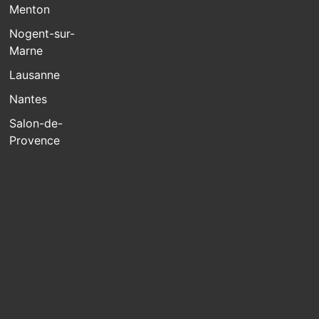
Menton
Nogent-sur-
Marne
Lausanne
Nantes
Salon-de-
Provence