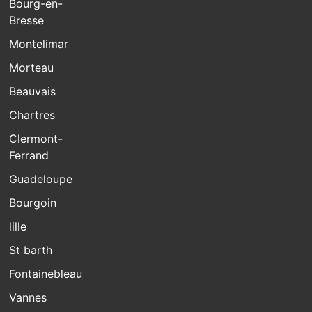
Bourg-en-
Bresse
Montelimar
Morteau
Beauvais
Chartres
Clermont-
Ferrand
Guadeloupe
Bourgoin
lille
St barth
Fontainebleau
Vannes