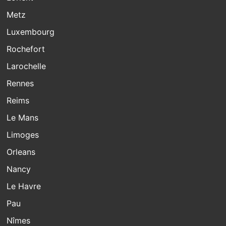
Metz
Luxembourg
Rochefort
Larochelle
Rennes
Reims
Le Mans
Limoges
Orleans
Nancy
Le Havre
Pau
Nîmes