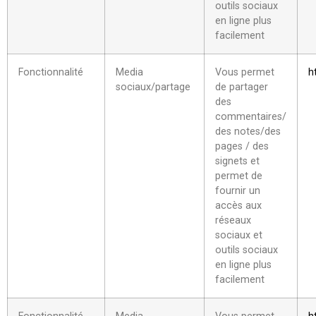
outils sociaux
en ligne plus
facilement
Fonctionnalité
Media
Vous permet
h
sociaux/partage
de partager
des
commentaires/
des notes/des
pages / des
signets et
permet de
fournir un
accès aux
réseaux
sociaux et
outils sociaux
en ligne plus
facilement