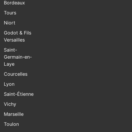
Bordeaux
Tours
Niort
Godot & Fils
Versailles
Saint-
Germain-en-
Laye
Courcelles
Lyon
Saint-Étienne
Vichy
Marseille
Toulon