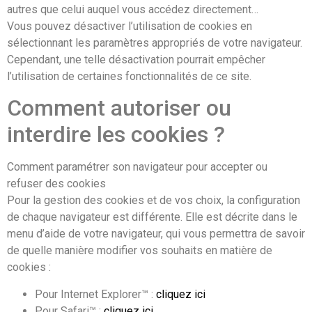
autres que celui auquel vous accédez directement…
Vous pouvez désactiver l’utilisation de cookies en
sélectionnant les paramètres appropriés de votre navigateur.
Cependant, une telle désactivation pourrait empêcher
l’utilisation de certaines fonctionnalités de ce site.
Comment autoriser ou
interdire les cookies ?
Comment paramétrer son navigateur pour accepter ou
refuser des cookies
Pour la gestion des cookies et de vos choix, la configuration
de chaque navigateur est différente. Elle est décrite dans le
menu d’aide de votre navigateur, qui vous permettra de savoir
de quelle manière modifier vos souhaits en matière de
cookies :
Pour Internet Explorer™ :
cliquez ici
Pour Safari™ :
cliquez ici