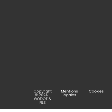
Copyright
Mentions
Cookies
© 2024 -
légales
GODOT &
FILS