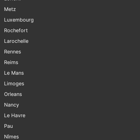
Metz
Luxembourg
Rochefort
Larochelle
Rennes
Reims
Le Mans
Limoges
Orleans
Nancy
Le Havre
Pau
Nîmes