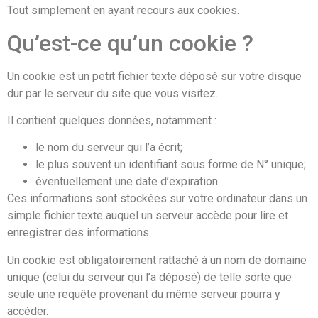
Tout simplement en ayant recours aux cookies.
Qu’est-ce qu’un cookie ?
Un cookie est un petit fichier texte déposé sur votre disque
dur par le serveur du site que vous visitez.
Il contient quelques données, notamment :
le nom du serveur qui l’a écrit;
le plus souvent un identifiant sous forme de N° unique;
éventuellement une date d’expiration.
Ces informations sont stockées sur votre ordinateur dans un
simple fichier texte auquel un serveur accède pour lire et
enregistrer des informations.
Un cookie est obligatoirement rattaché à un nom de domaine
unique (celui du serveur qui l’a déposé) de telle sorte que
seule une requête provenant du même serveur pourra y
accéder.