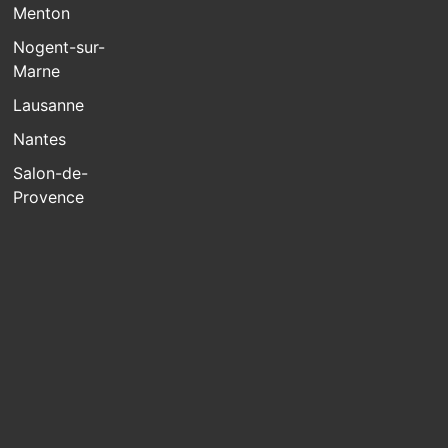
Menton
Nogent-sur-
Marne
Lausanne
Nantes
Salon-de-
Provence