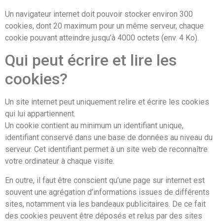
Un navigateur internet doit pouvoir stocker environ 300
cookies, dont 20 maximum pour un même serveur, chaque
cookie pouvant atteindre jusqu’à 4000 octets (env. 4 Ko).
Qui peut écrire et lire les
cookies?
Un site internet peut uniquement relire et écrire les cookies
qui lui appartiennent.
Un cookie contient au minimum un identifiant unique,
identifiant conservé dans une base de données au niveau du
serveur. Cet identifiant permet à un site web de reconnaître
votre ordinateur à chaque visite.
En outre, il faut être conscient qu’une page sur internet est
souvent une agrégation d’informations issues de différents
sites, notamment via les bandeaux publicitaires. De ce fait
des cookies peuvent être déposés et relus par des sites