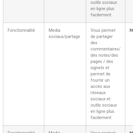
outils sociaux
en ligne plus
facilement
Fonctionnalité
Media
Vous permet
h
sociaux/partage
de partager
des
commentaires/
des notes/des
pages / des
signets et
permet de
fournir un
accès aux
réseaux
sociaux et
outils sociaux
en ligne plus
facilement