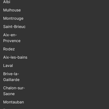
Albi
Mulhouse
Montrouge
Saint-Brieuc
Aix-en-
Provence
Rodez
Aix-les-bains
Laval
Brive-la-
Gaillarde
Chalon-sur-
Saone
Montauban