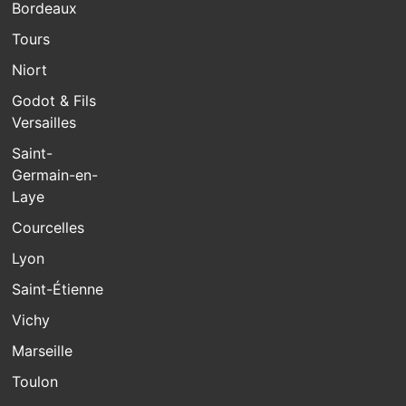
Bordeaux
Tours
Niort
Godot & Fils
Versailles
Saint-
Germain-en-
Laye
Courcelles
Lyon
Saint-Étienne
Vichy
Marseille
Toulon