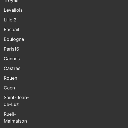
Troyes
Levallois
Lille 2
Raspail
Boulogne
Paris16
Cannes
Castres
Rouen
Caen
Saint-Jean-
de-Luz
Rueil-
Malmaison