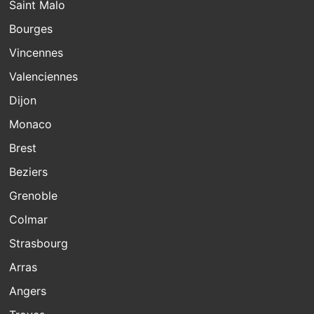
Saint Malo
Bourges
Vincennes
Valenciennes
Dijon
Monaco
Brest
Beziers
Grenoble
Colmar
Strasbourg
Arras
Angers