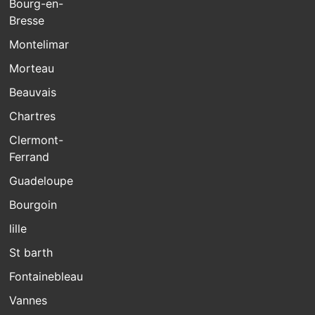
Bourg-en-
Bresse
Montelimar
Morteau
Beauvais
Chartres
Clermont-
Ferrand
Guadeloupe
Bourgoin
lille
St barth
Fontainebleau
Vannes