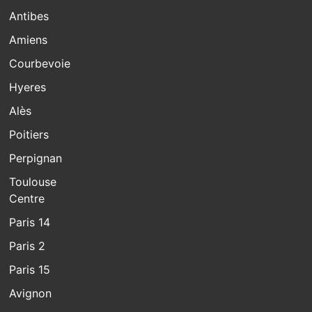
Antibes
Amiens
Courbevoie
Hyeres
Alès
Poitiers
Perpignan
Toulouse
Centre
Paris 14
Paris 2
Paris 15
Avignon