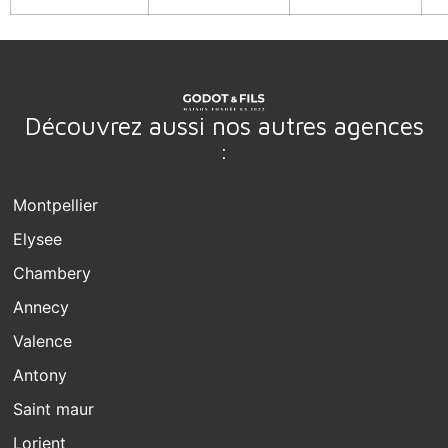
Découvrez aussi nos autres agences
:
Montpellier
Elysee
Chambery
Annecy
Valence
Antony
Saint maur
Lorient