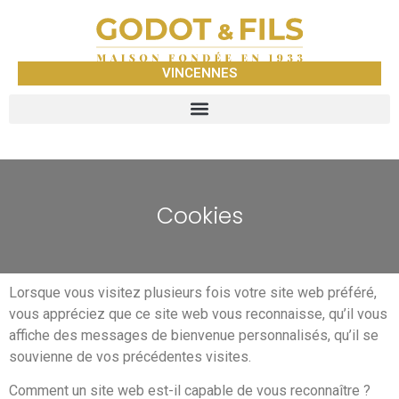
VINCENNES
Cookies
Lorsque vous visitez plusieurs fois votre site web préféré,
vous appréciez que ce site web vous reconnaisse, qu’il vous
affiche des messages de bienvenue personnalisés, qu’il se
souvienne de vos précédentes visites.
Comment un site web est-il capable de vous reconnaître ?