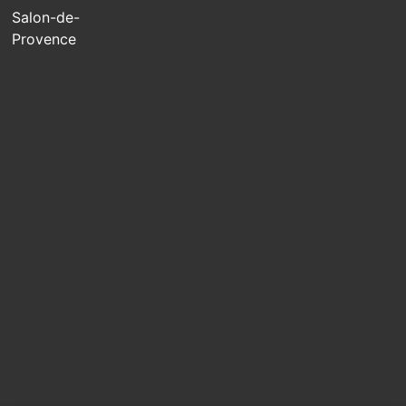
Salon-de-
Provence