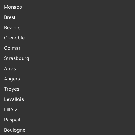
Monaco
Brest
Beziers
Grenoble
Colmar
Strasbourg
Arras
Angers
Troyes
Levallois
Lille 2
Raspail
Boulogne