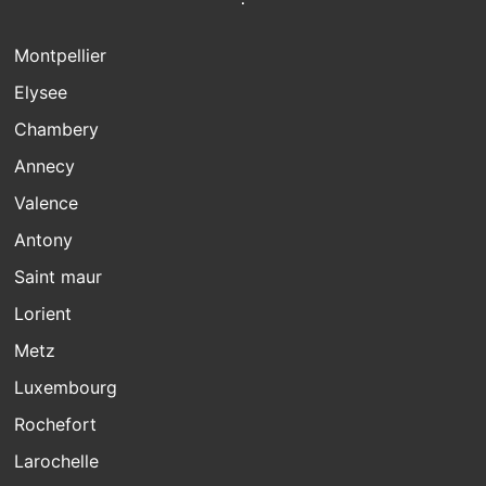
Montpellier
Elysee
Chambery
Annecy
Valence
Antony
Saint maur
Lorient
Metz
Luxembourg
Rochefort
Larochelle