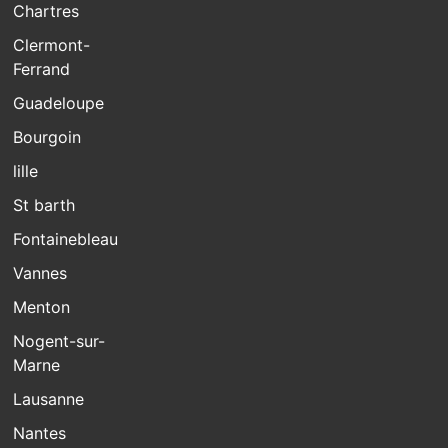
Chartres
Clermont-
Ferrand
Guadeloupe
Bourgoin
lille
St barth
Fontainebleau
Vannes
Menton
Nogent-sur-
Marne
Lausanne
Nantes