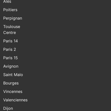
Alès
Poitiers
Perpignan
Toulouse
Centre
Paris 14
Paris 2
Paris 15
Avignon
Saint Malo
Bourges
Vincennes
Valenciennes
Dijon