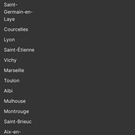
Saint-
Germain-en-
Laye
Courcelles
Lyon
Saint-Étienne
Vichy
Marseille
Toulon
Albi
Mulhouse
Montrouge
Saint-Brieuc
Aix-en-