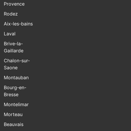
Provence
Rodez
Aix-les-bains
Laval
Brive-la-
Gaillarde
Chalon-sur-
Saone
Montauban
Bourg-en-
Bresse
Montelimar
Morteau
Beauvais