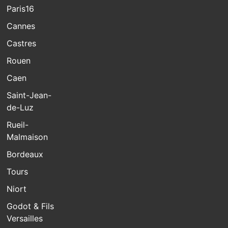
Paris16
Cannes
Castres
Rouen
Caen
Saint-Jean-
de-Luz
Rueil-
Malmaison
Bordeaux
Tours
Niort
Godot & Fils
Versailles