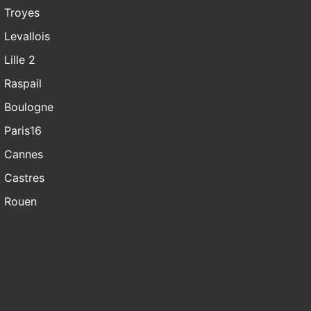
Troyes
Levallois
Lille 2
Raspail
Boulogne
Paris16
Cannes
Castres
Rouen