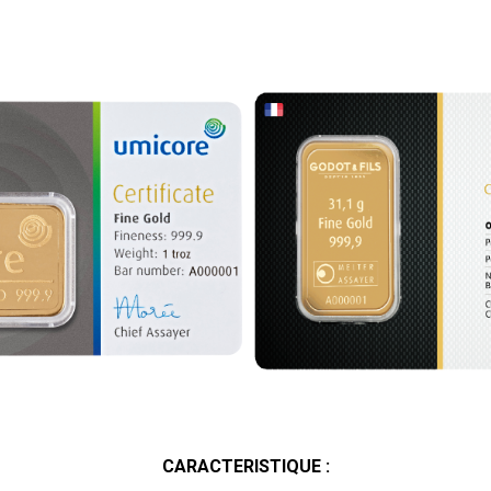
CARACTERISTIQUE :