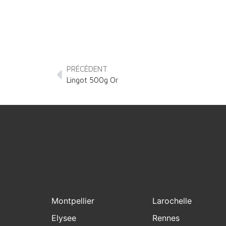
PRÉCÉDENT
Lingot 500g Or
Montpellier
Larochelle
Elysee
Rennes