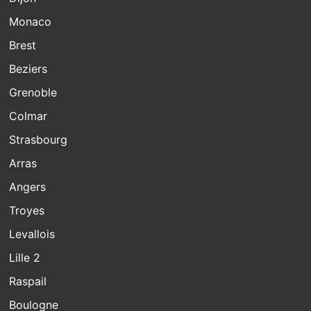
Monaco
Brest
Beziers
Grenoble
Colmar
Strasbourg
Arras
Angers
Troyes
Levallois
Lille 2
Raspail
Boulogne