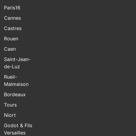
Paris16
Cannes
Castres
Rouen
Caen
Saint-Jean-
de-Luz
Rueil-
Malmaison
Bordeaux
Tours
Niort
Godot & Fils
Versailles