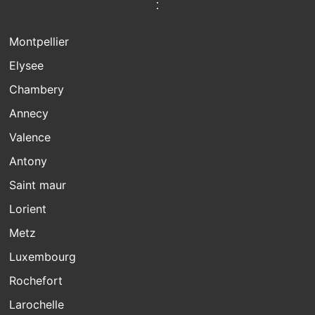
:
Montpellier
Elysee
Chambery
Annecy
Valence
Antony
Saint maur
Lorient
Metz
Luxembourg
Rochefort
Larochelle