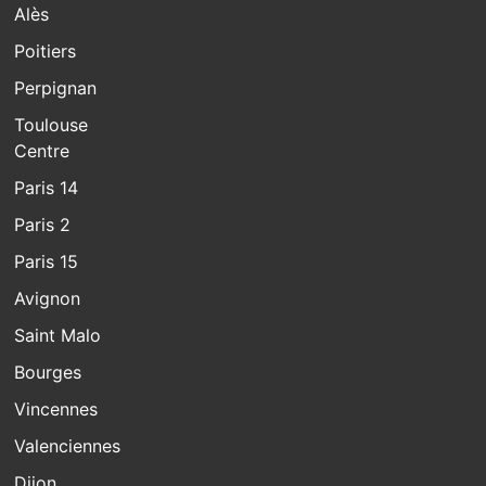
Alès
Poitiers
Perpignan
Toulouse
Centre
Paris 14
Paris 2
Paris 15
Avignon
Saint Malo
Bourges
Vincennes
Valenciennes
Dijon