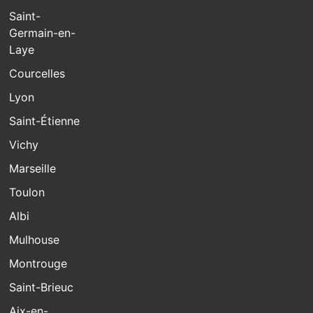
Saint-
Germain-en-
Laye
Courcelles
Lyon
Saint-Étienne
Vichy
Marseille
Toulon
Albi
Mulhouse
Montrouge
Saint-Brieuc
Aix-en-