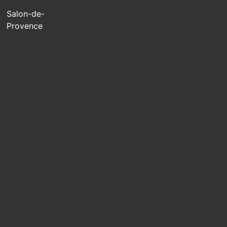
Salon-de-
Provence