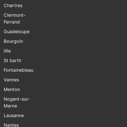
Chartres
Clermont-
Ferrand
Guadeloupe
Bourgoin
lille
St barth
Fontainebleau
Vannes
Menton
Nogent-sur-
Marne
Lausanne
Nantes