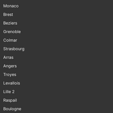
Monaco
Brest
Beziers
Grenoble
Colmar
Strasbourg
Arras
Angers
Troyes
Levallois
Lille 2
Raspail
Boulogne