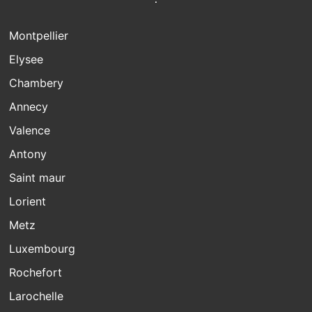
Montpellier
Elysee
Chambery
Annecy
Valence
Antony
Saint maur
Lorient
Metz
Luxembourg
Rochefort
Larochelle