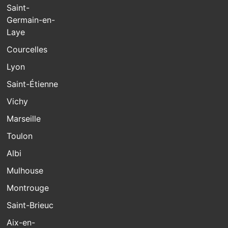
Saint-
Germain-en-
Laye
Courcelles
Lyon
Saint-Étienne
Vichy
Marseille
Toulon
Albi
Mulhouse
Montrouge
Saint-Brieuc
Aix-en-