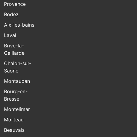
Provence
Rodez
Aix-les-bains
Laval
Brive-la-
Gaillarde
Chalon-sur-
Saone
Montauban
Bourg-en-
Bresse
Montelimar
Morteau
Beauvais