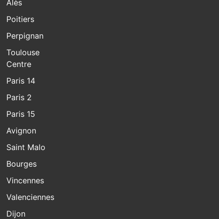
Alès
Poitiers
Perpignan
Toulouse
Centre
Paris 14
Paris 2
Paris 15
Avignon
Saint Malo
Bourges
Vincennes
Valenciennes
Dijon