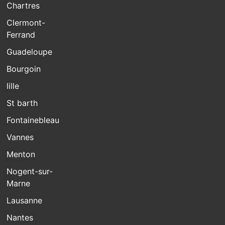
Chartres
Clermont-
Ferrand
Guadeloupe
Bourgoin
lille
St barth
Fontainebleau
Vannes
Menton
Nogent-sur-
Marne
Lausanne
Nantes