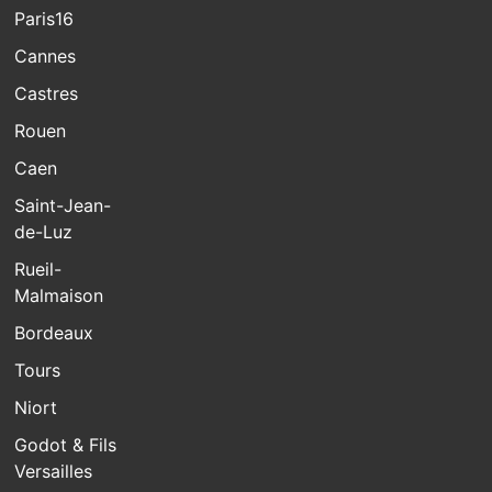
Paris16
Cannes
Castres
Rouen
Caen
Saint-Jean-
de-Luz
Rueil-
Malmaison
Bordeaux
Tours
Niort
Godot & Fils
Versailles