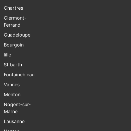
Chartres
Clermont-
Ferrand
Guadeloupe
Bourgoin
lille
St barth
Fontainebleau
Vannes
Menton
Nogent-sur-
Marne
Lausanne