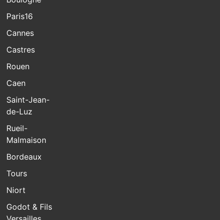
Paris16
Cannes
Castres
Rouen
Caen
Saint-Jean-
de-Luz
Rueil-
Malmaison
Bordeaux
Tours
Niort
Godot & Fils
Versailles