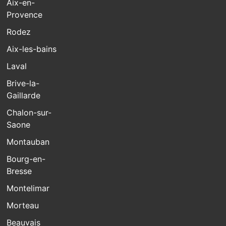
Aix-en-
Provence
Rodez
Aix-les-bains
Laval
Brive-la-
Gaillarde
Chalon-sur-
Saone
Montauban
Bourg-en-
Bresse
Montelimar
Morteau
Beauvais