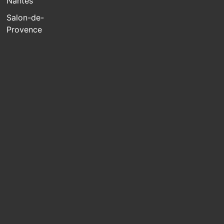
Nantes
Salon-de-
Provence