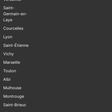
Saint-
Germain-en-
Laye
Courcelles
Lyon
Saint-Étienne
Vichy
Marseille
Toulon
Albi
Mulhouse
Montrouge
Saint-Brieuc