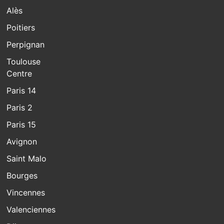
Alès
Poitiers
Perpignan
Toulouse
Centre
Paris 14
Paris 2
Paris 15
Avignon
Saint Malo
Bourges
Vincennes
Valenciennes