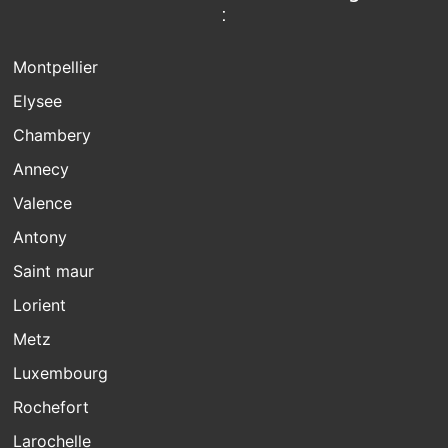
:
Montpellier
Elysee
Chambery
Annecy
Valence
Antony
Saint maur
Lorient
Metz
Luxembourg
Rochefort
Larochelle