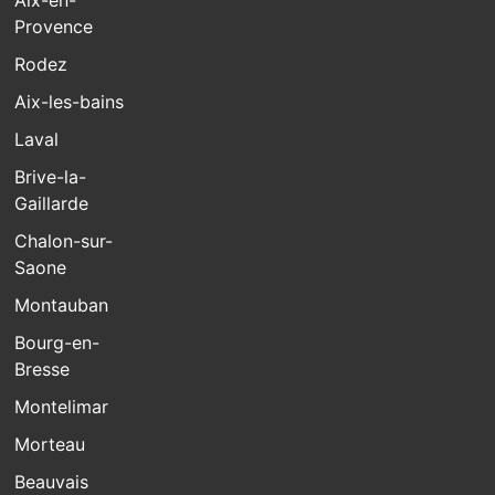
Provence
Rodez
Aix-les-bains
Laval
Brive-la-
Gaillarde
Chalon-sur-
Saone
Montauban
Bourg-en-
Bresse
Montelimar
Morteau
Beauvais