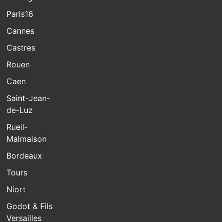
Paris16
Cannes
Castres
Rouen
Caen
Saint-Jean-
de-Luz
Rueil-
Malmaison
Bordeaux
Tours
Niort
Godot & Fils
Versailles