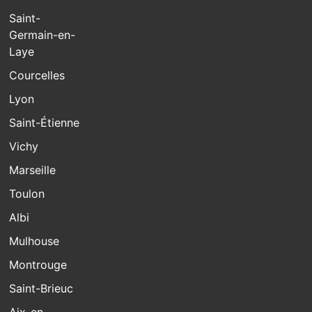
Saint-
Germain-en-
Laye
Courcelles
Lyon
Saint-Étienne
Vichy
Marseille
Toulon
Albi
Mulhouse
Montrouge
Saint-Brieuc
Aix-en-