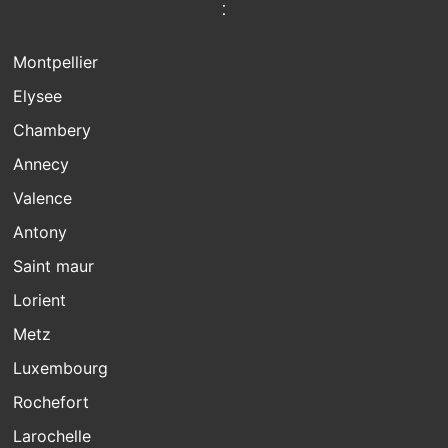
:
Montpellier
Elysee
Chambery
Annecy
Valence
Antony
Saint maur
Lorient
Metz
Luxembourg
Rochefort
Larochelle