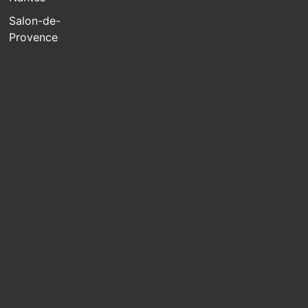
Salon-de-
Provence