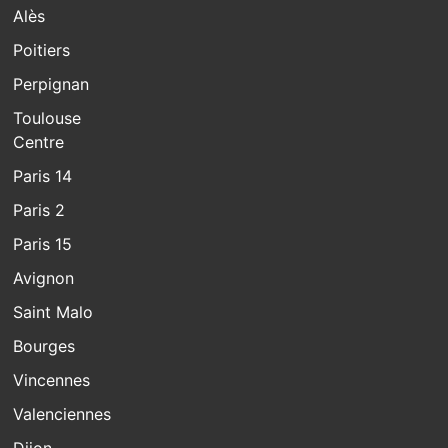
Alès
Poitiers
Perpignan
Toulouse
Centre
Paris 14
Paris 2
Paris 15
Avignon
Saint Malo
Bourges
Vincennes
Valenciennes
Dijon