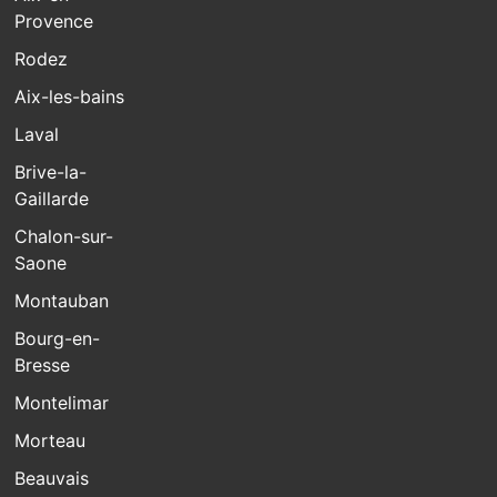
Provence
Rodez
Aix-les-bains
Laval
Brive-la-
Gaillarde
Chalon-sur-
Saone
Montauban
Bourg-en-
Bresse
Montelimar
Morteau
Beauvais