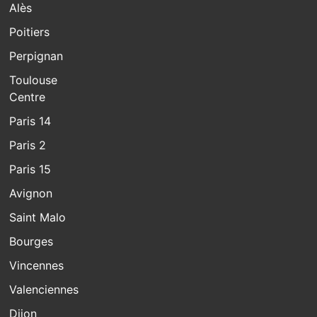
Alès
Poitiers
Perpignan
Toulouse
Centre
Paris 14
Paris 2
Paris 15
Avignon
Saint Malo
Bourges
Vincennes
Valenciennes
Dijon