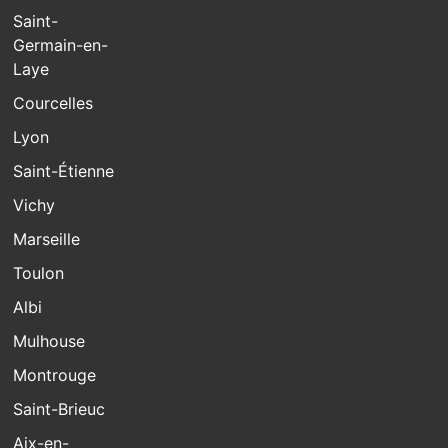
Saint-
Germain-en-
Laye
Courcelles
Lyon
Saint-Étienne
Vichy
Marseille
Toulon
Albi
Mulhouse
Montrouge
Saint-Brieuc
Aix-en-