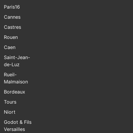
Paris16
Cannes
Castres
Rouen
Caen
Saint-Jean-
de-Luz
Rueil-
Malmaison
Bordeaux
Tours
Niort
Godot & Fils
Versailles