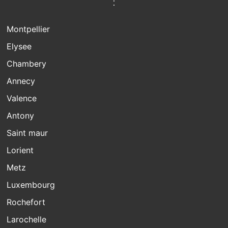
:
Montpellier
Elysee
Chambery
Annecy
Valence
Antony
Saint maur
Lorient
Metz
Luxembourg
Rochefort
Larochelle