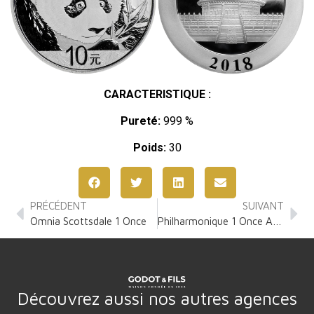
CARACTERISTIQUE :
Pureté:
999 %
Poids:
30
PRÉCÉDENT
SUIVANT
Omnia Scottsdale 1 Once
Philharmonique 1 Once Argent
Découvrez aussi nos autres agences