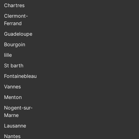
Chartres
Clermont-
Ferrand
Guadeloupe
Bourgoin
lille
St barth
Fontainebleau
Vannes
Menton
Nogent-sur-
Marne
Lausanne
Nantes