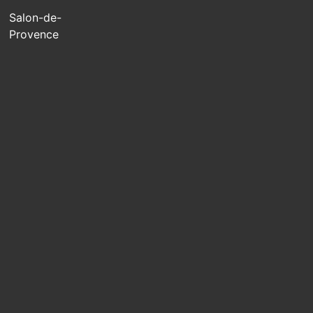
Salon-de-
Provence