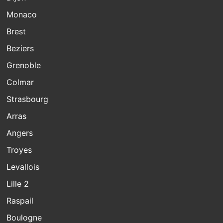
Monaco
Brest
Beziers
Grenoble
Colmar
Strasbourg
Arras
Angers
Troyes
Levallois
Lille 2
Raspail
Boulogne