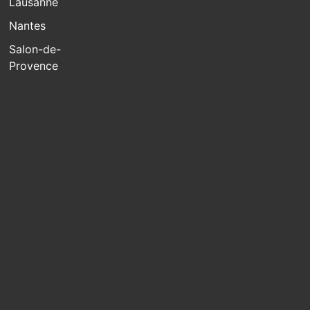
Lausanne
Nantes
Salon-de-
Provence