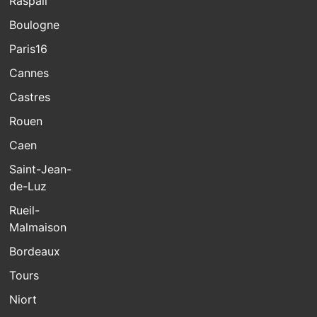
Raspail
Boulogne
Paris16
Cannes
Castres
Rouen
Caen
Saint-Jean-
de-Luz
Rueil-
Malmaison
Bordeaux
Tours
Niort