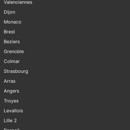
Valenciennes
Dijon
Monaco
Brest
Beziers
Grenoble
Colmar
Strasbourg
Arras
Angers
Troyes
Levallois
Lille 2