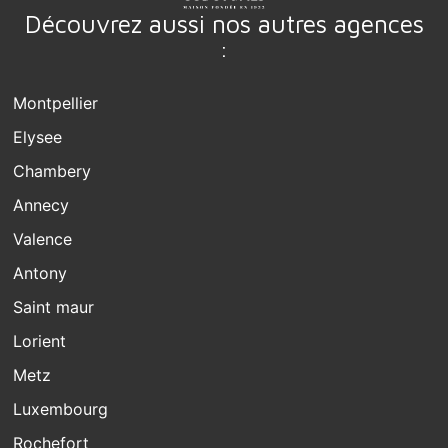
Découvrez aussi nos autres agences
:
Montpellier
Elysee
Chambery
Annecy
Valence
Antony
Saint maur
Lorient
Metz
Luxembourg
Rochefort