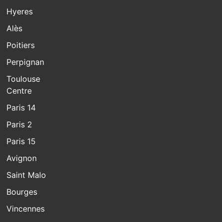
Hyeres
Alès
Poitiers
Perpignan
Toulouse
Centre
Paris 14
Paris 2
Paris 15
Avignon
Saint Malo
Bourges
Vincennes