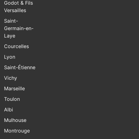
Godot & Fils
Versailles
Saint-
Germain-en-
Laye
Courcelles
Lyon
Saint-Étienne
Vichy
Marseille
Toulon
Albi
Mulhouse
Montrouge