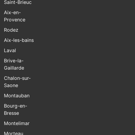
Saint-Brieuc
Aix-en-
Provence
Rodez
Aix-les-bains
Laval
Brive-la-
Gaillarde
Chalon-sur-
Saone
Montauban
Bourg-en-
Bresse
Montelimar
Morteau