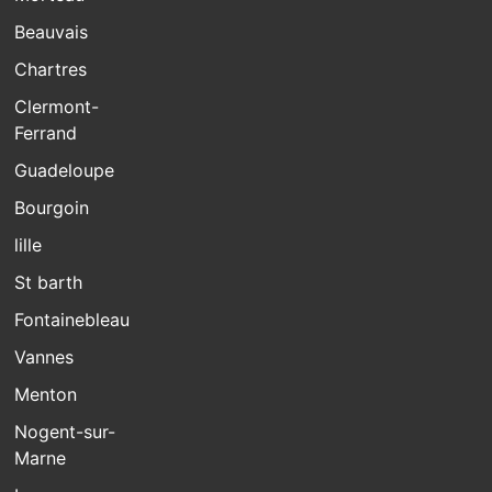
Beauvais
Chartres
Clermont-
Ferrand
Guadeloupe
Bourgoin
lille
St barth
Fontainebleau
Vannes
Menton
Nogent-sur-
Marne