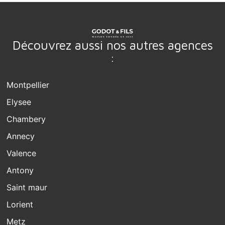
Découvrez aussi nos autres agences
:
Montpellier
Elysee
Chambery
Annecy
Valence
Antony
Saint maur
Lorient
Metz