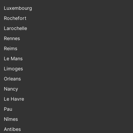
Luxembourg
Rochefort
Larochelle
Rennes
Reims
Le Mans
Limoges
Orleans
Nancy
Le Havre
Pau
Nîmes
Antibes