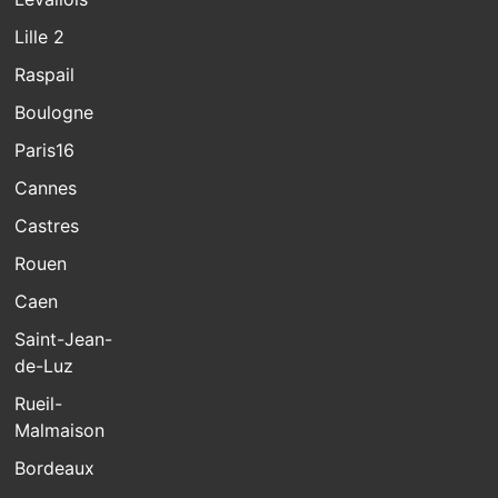
Lille 2
Raspail
Boulogne
Paris16
Cannes
Castres
Rouen
Caen
Saint-Jean-
de-Luz
Rueil-
Malmaison
Bordeaux