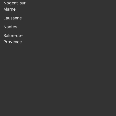
Nogent-sur-
Marne
Lausanne
Nantes
Salon-de-
Provence