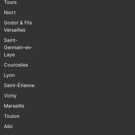
Tours
Niort
Godot & Fils
Versailles
Saint-
Germain-en-
Laye
Courcelles
Lyon
Saint-Étienne
Vichy
Marseille
Toulon
Albi