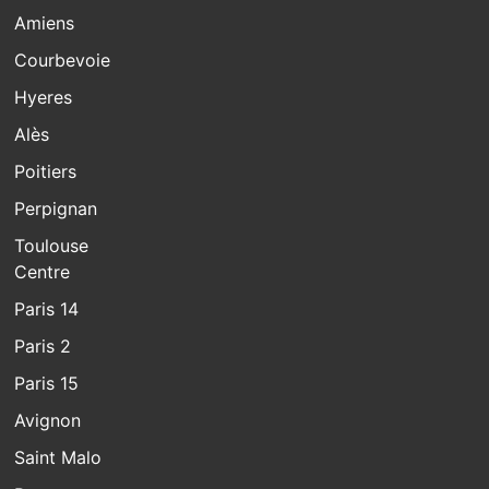
Amiens
Courbevoie
Hyeres
Alès
Poitiers
Perpignan
Toulouse
Centre
Paris 14
Paris 2
Paris 15
Avignon
Saint Malo