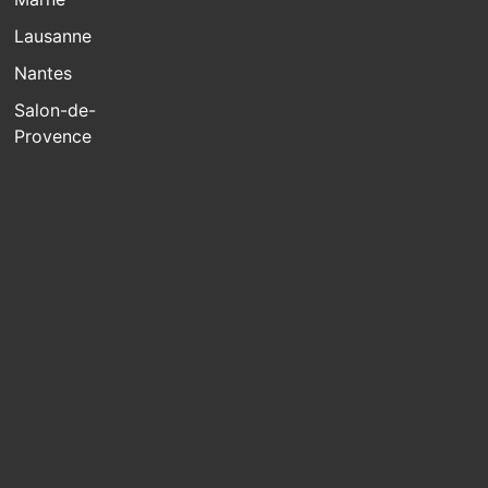
Lausanne
Nantes
Salon-de-
Provence