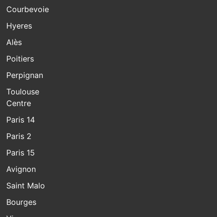
Courbevoie
Hyeres
Alès
Poitiers
Perpignan
Toulouse
Centre
Paris 14
Paris 2
Paris 15
Avignon
Saint Malo
Bourges