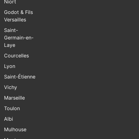
Niort
Godot & Fils
Versailles
Saint-
Germain-en-
Laye
Courcelles
Lyon
Saint-Étienne
Vichy
Marseille
Toulon
Albi
Mulhouse