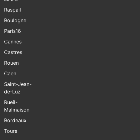
Raspail
Boulogne
Paris16
Cannes
Castres
Rouen
Caen
Saint-Jean-
de-Luz
Rueil-
Malmaison
Bordeaux
Tours