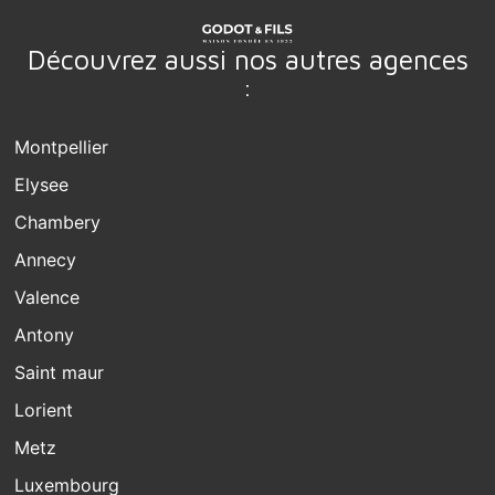
Découvrez aussi nos autres agences
:
Montpellier
Elysee
Chambery
Annecy
Valence
Antony
Saint maur
Lorient
Metz
Luxembourg