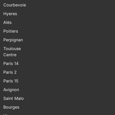
Courbevoie
Hyeres
Alès
Poitiers
Perpignan
Toulouse
Centre
Paris 14
Paris 2
Paris 15
Avignon
Saint Malo
Bourges