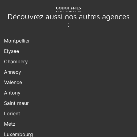
Découvrez aussi nos autres agences
:
Montpellier
Elysee
Chambery
Annecy
Valence
Antony
Saint maur
Lorient
Metz
Luxembourg