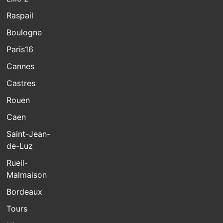
Raspail
Boulogne
Paris16
Cannes
Castres
Rouen
Caen
Saint-Jean-
de-Luz
Rueil-
Malmaison
Bordeaux
Tours