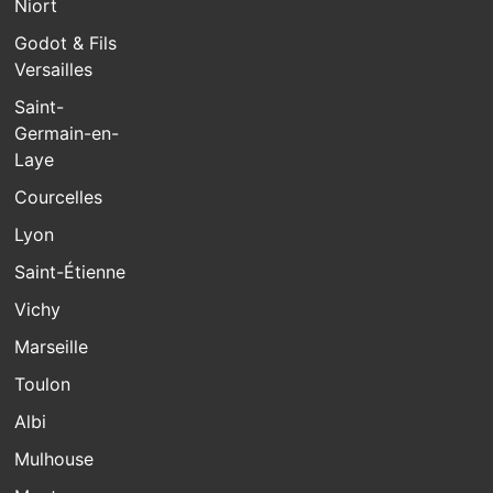
Niort
Godot & Fils
Versailles
Saint-
Germain-en-
Laye
Courcelles
Lyon
Saint-Étienne
Vichy
Marseille
Toulon
Albi
Mulhouse