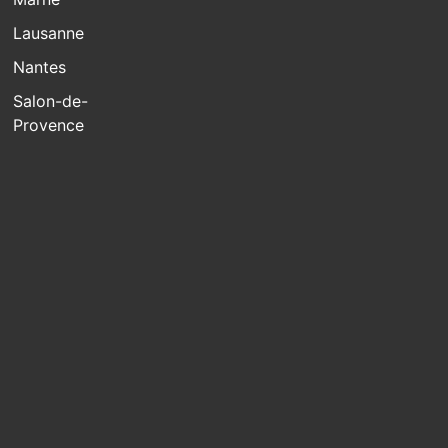
Lausanne
Nantes
Salon-de-
Provence