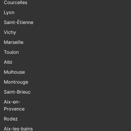
Courcelles
Lyon
Saint-Étienne
Vichy
Marseille
Toulon
Albi
Mulhouse
Montrouge
Saint-Brieuc
Aix-en-
Provence
Rodez
Aix-les-bains