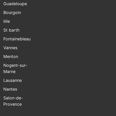
Guadeloupe
Bourgoin
lille
St barth
Fontainebleau
Vannes
Menton
Nogent-sur-
Marne
Lausanne
Nantes
Salon-de-
Provence