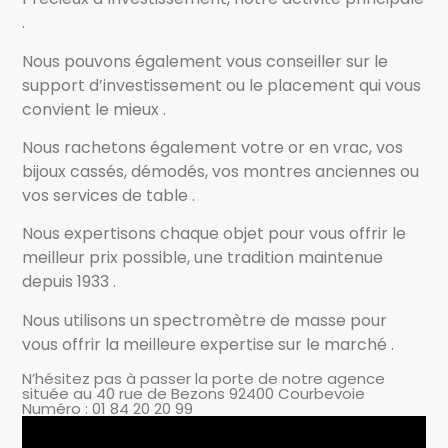
.
Nous pouvons également vous conseiller sur le
support d’investissement ou le placement qui vous
convient le mieux .
Nous rachetons également votre or en vrac, vos
bijoux cassés, démodés, vos montres anciennes ou
vos services de table .
Nous expertisons chaque objet pour vous offrir le
meilleur prix possible, une tradition maintenue
depuis 1933 .
Nous utilisons un spectromètre de masse pour
vous offrir la meilleure expertise sur le marché .
N’hésitez pas à passer la porte de notre agence
située au 40 rue de Bezons 92400 Courbevoie
Numéro : 01 84 20 20 99