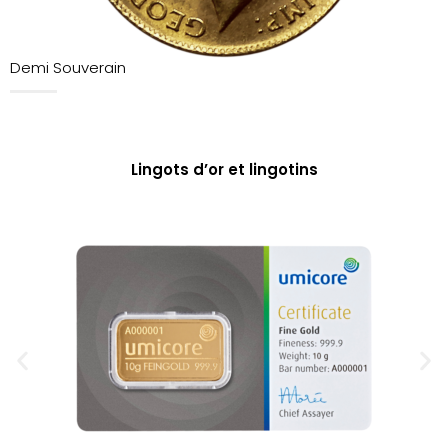
Demi Souverain
Lingots d’or et lingotins