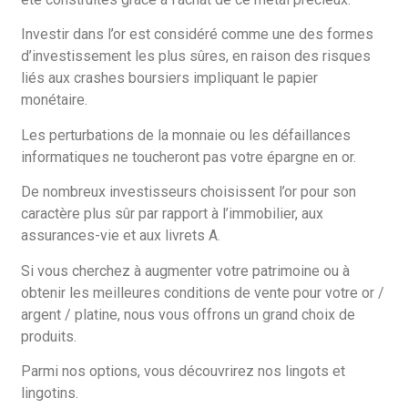
Investir dans l’or est considéré comme une des formes
d’investissement les plus sûres, en raison des risques
liés aux crashes boursiers impliquant le papier
monétaire.
Les perturbations de la monnaie ou les défaillances
informatiques ne toucheront pas votre épargne en or.
De nombreux investisseurs choisissent l’or pour son
caractère plus sûr par rapport à l’immobilier, aux
assurances-vie et aux livrets A.
Si vous cherchez à augmenter votre patrimoine ou à
obtenir les meilleures conditions de vente pour votre or /
argent / platine, nous vous offrons un grand choix de
produits.
Parmi nos options, vous découvrirez nos lingots et
lingotins.