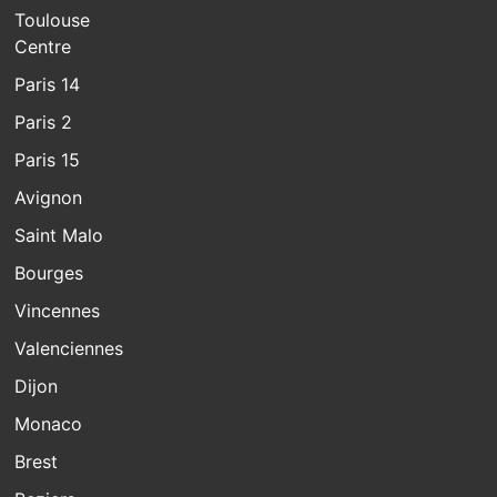
Toulouse
Centre
Paris 14
Paris 2
Paris 15
Avignon
Saint Malo
Bourges
Vincennes
Valenciennes
Dijon
Monaco
Brest