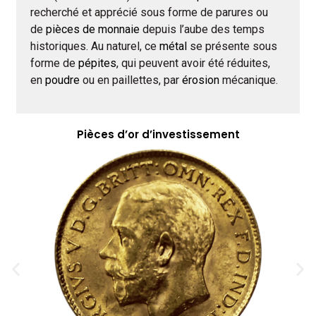
recherché et apprécié sous forme de parures ou
de
pièces de monnaie
depuis l’aube des temps
historiques. Au naturel, ce
métal
se présente sous
forme de
pépites
, qui peuvent avoir été réduites,
en
poudre
ou en paillettes, par
érosion
mécanique.
Pièces d’or d’investissement