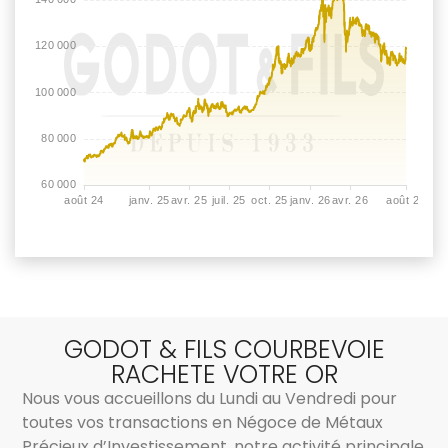
GODOT & FILS COURBEVOIE
RACHETE VOTRE OR
Nous vous accueillons du Lundi au Vendredi pour
toutes vos transactions en Négoce de Métaux
Précieux d’Investissement, notre activité principale