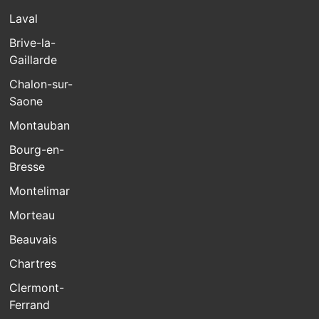
Laval
Brive-la-
Gaillarde
Chalon-sur-
Saone
Montauban
Bourg-en-
Bresse
Montelimar
Morteau
Beauvais
Chartres
Clermont-
Ferrand