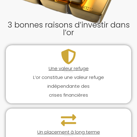
3 bonnes raisons d’investir dans
l’or
Une valeur refuge
L’or constitue une valeur refuge
indépendante des
crises financières
Un placement à long terme