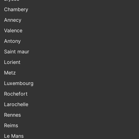
Chambery
Annecy
Valence
Antony
Saint maur
Lorient
Metz
Luxembourg
Rochefort
Larochelle
Rennes
Reims
Le Mans