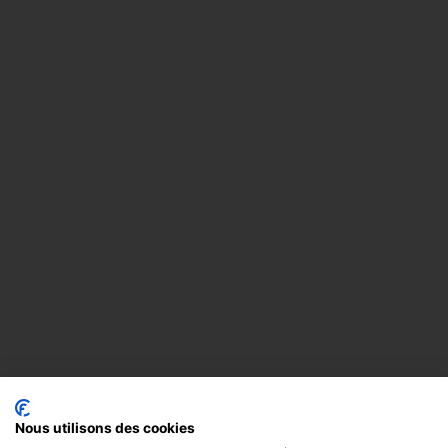
Nous utilisons des cookies