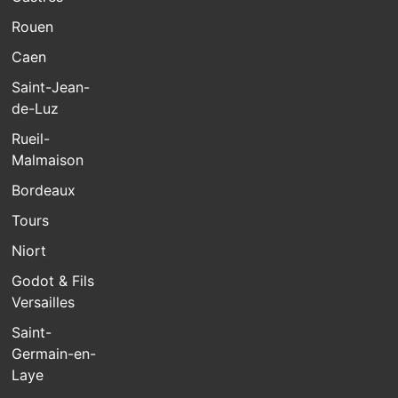
Rouen
Caen
Saint-Jean-
de-Luz
Rueil-
Malmaison
Bordeaux
Tours
Niort
Godot & Fils
Versailles
Saint-
Germain-en-
Laye