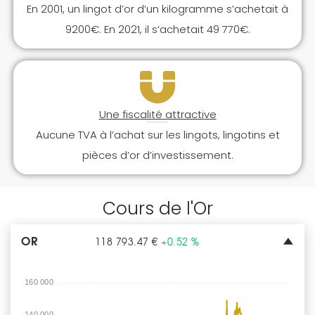
En 2001, un lingot d’or d’un kilogramme s’achetait à
9200€. En 2021, il s’achetait 49 770€.
Une fiscalité attractive
Aucune TVA à l’achat sur les lingots, lingotins et
pièces d’or d’investissement.
Cours de l'Or