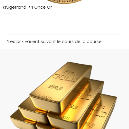
Krugerrand 1/4 Once Or
*Les prix varient suivant le cours de la bourse