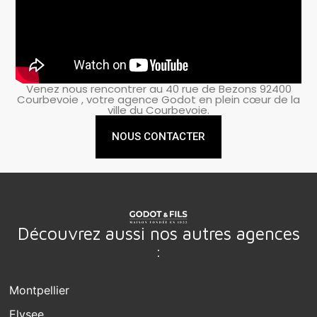
Venez nous rencontrer au 40 rue de Bezons 92400
Courbevoie , votre agence Godot en plein cœur de la
ville du Courbevoie.
NOUS CONTACTER
Découvrez aussi nos autres agences
:
Montpellier
Elysee