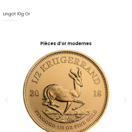
Lingot 10g Or
Pièces d’or modernes