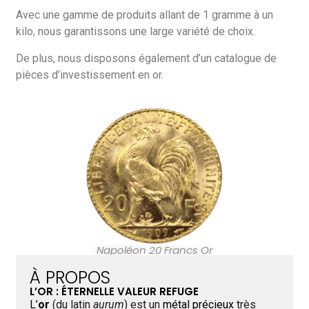
Avec une gamme de produits allant de 1 gramme à un
kilo, nous garantissons une large variété de choix.
De plus, nous disposons également d’un catalogue de
pièces d’investissement en or.
Napoléon 20 Francs Or
À PROPOS
L’OR : ÉTERNELLE VALEUR REFUGE
L’
or
(du latin
aurum
) est un
métal précieux
très