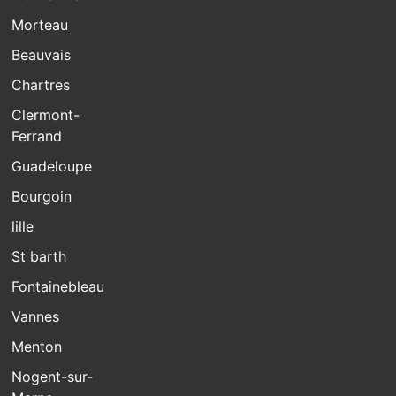
Morteau
Beauvais
Chartres
Clermont-
Ferrand
Guadeloupe
Bourgoin
lille
St barth
Fontainebleau
Vannes
Menton
Nogent-sur-