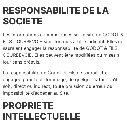
RESPONSABILITE DE LA
SOCIETE
Les informations communiquées sur le site de GODOT &
FILS COURBEVOIE sont fournies à titre indicatif. Elles ne
sauraient engager la responsabilité de GODOT & FILS
COURBEVOIE. Elles peuvent être modifiées ou mises à
jour sans préavis.
La responsabilité de Godot et Fils ne saurait être
engagée pour tout dommage, de quelque nature qu’il
soit, direct ou indirect, toute omission ou erreur ou
impossibilité d’accéder au Site.
PROPRIETE
INTELLECTUELLE