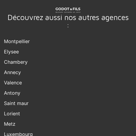
Découvrez aussi nos autres agences
:
Montpellier
Elysee
Chambery
Annecy
Valence
Antony
Saint maur
Lorient
Metz
Luxembourg