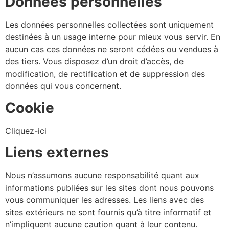
Données personnelles
Les données personnelles collectées sont uniquement
destinées à un usage interne pour mieux vous servir. En
aucun cas ces données ne seront cédées ou vendues à
des tiers. Vous disposez d’un droit d’accès, de
modification, de rectification et de suppression des
données qui vous concernent.
Cookie
Cliquez-ici
Liens externes
Nous n’assumons aucune responsabilité quant aux
informations publiées sur les sites dont nous pouvons
vous communiquer les adresses. Les liens avec des
sites extérieurs ne sont fournis qu’à titre informatif et
n’impliquent aucune caution quant à leur contenu.