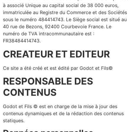
à associé Unique au capital social de 38 000 euros,
immatriculée au Registre du Commerce et des Sociétés
sous le numéro 484414743. Le Siège social est situé au
40 rue de Bezons, 92400 Courbevoie France. Le
numéro de TVA intracommunautaire est :
FR38484414743.
CREATEUR ET EDITEUR
Ce site a été créé et est édité par Godot et Fils©
RESPONSABLE DES
CONTENUS
Godot et Fils © est en charge de la mise à jour des
contenus dynamiques et de la rédaction des contenus
statiques.