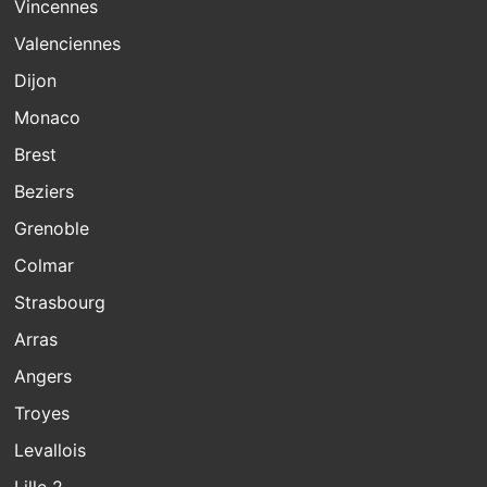
Vincennes
Valenciennes
Dijon
Monaco
Brest
Beziers
Grenoble
Colmar
Strasbourg
Arras
Angers
Troyes
Levallois