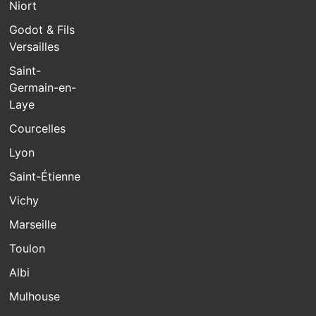
Niort
Godot & Fils
Versailles
Saint-
Germain-en-
Laye
Courcelles
Lyon
Saint-Étienne
Vichy
Marseille
Toulon
Albi
Mulhouse