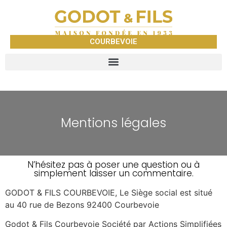
COURBEVOIE
Mentions légales
N’hésitez pas à poser une question ou à
simplement laisser un commentaire.
GODOT & FILS COURBEVOIE, Le Siège social est situé
au 40 rue de Bezons 92400 Courbevoie
Godot & Fils Courbevoie Société par Actions Simplifiées