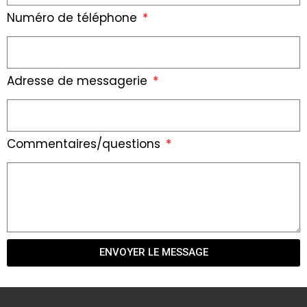
Numéro de téléphone
Adresse de messagerie
Commentaires/questions
ENVOYER LE MESSAGE