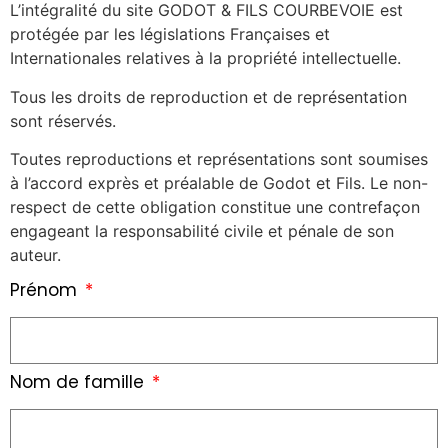
L’intégralité du site GODOT & FILS COURBEVOIE est
protégée par les législations Françaises et
Internationales relatives à la propriété intellectuelle.
Tous les droits de reproduction et de représentation
sont réservés.
Toutes reproductions et représentations sont soumises
à l’accord exprès et préalable de Godot et Fils. Le non-
respect de cette obligation constitue une contrefaçon
engageant la responsabilité civile et pénale de son
auteur.
Prénom
Nom de famille