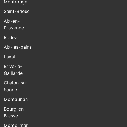
Montrouge
Saint-Brieuc
Aix-en-
Provence
Rodez
Aix-les-bains
Laval
Brive-la-
Gaillarde
Chalon-sur-
Saone
Montauban
Bourg-en-
Bresse
Montelimar