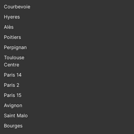
Courbevoie
Hyeres
Alès
Poitiers
Perpignan
Toulouse
Centre
Paris 14
Paris 2
Paris 15
Avignon
Saint Malo
Bourges