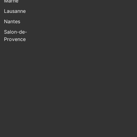
Marne
Lausanne
Nantes
Salon-de-
Provence