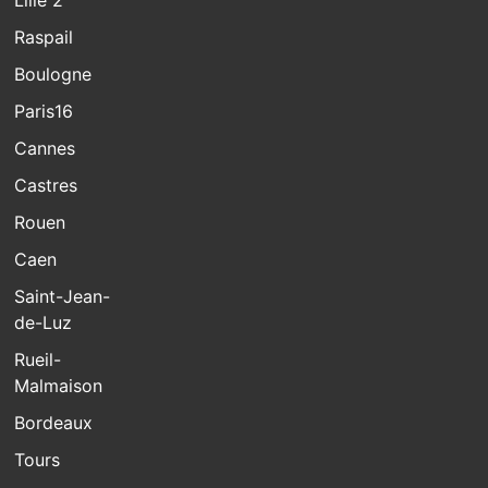
Lille 2
Raspail
Boulogne
Paris16
Cannes
Castres
Rouen
Caen
Saint-Jean-
de-Luz
Rueil-
Malmaison
Bordeaux
Tours