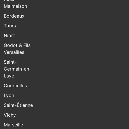
Malmaison
Bordeaux
Tours
Niort
Godot & Fils
Versailles
Saint-
Germain-en-
Laye
Courcelles
Lyon
Saint-Étienne
Vichy
Marseille