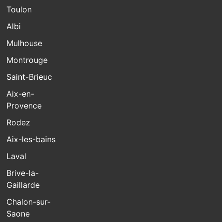
Toulon
Albi
Mulhouse
Montrouge
Saint-Brieuc
Aix-en-
Provence
Rodez
Aix-les-bains
Laval
Brive-la-
Gaillarde
Chalon-sur-
Saone