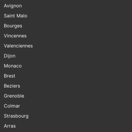
Avignon
Saint Malo
Bourges
Vincennes
Valenciennes
Dijon
Monaco
Brest
Beziers
Grenoble
Colmar
Strasbourg
Arras