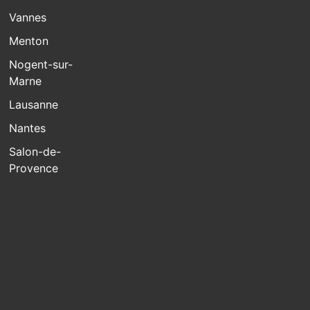
Vannes
Menton
Nogent-sur-
Marne
Lausanne
Nantes
Salon-de-
Provence