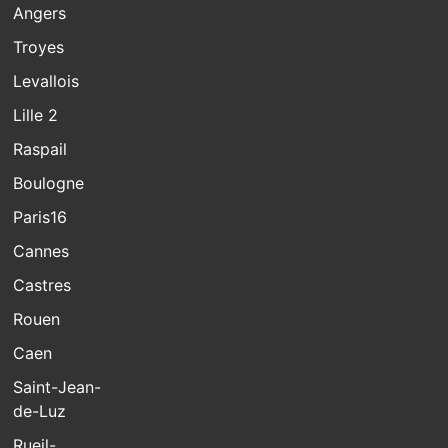
Angers
Troyes
Levallois
Lille 2
Raspail
Boulogne
Paris16
Cannes
Castres
Rouen
Caen
Saint-Jean-
de-Luz
Rueil-