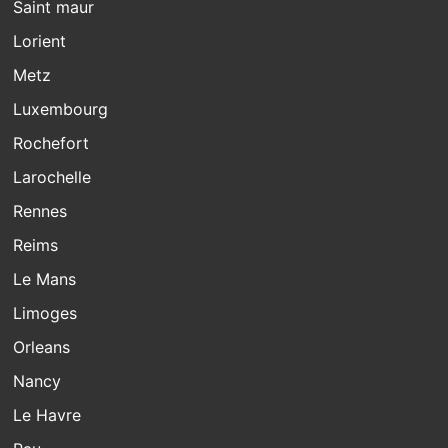
Saint maur
Lorient
Metz
Luxembourg
Rochefort
Larochelle
Rennes
Reims
Le Mans
Limoges
Orleans
Nancy
Le Havre