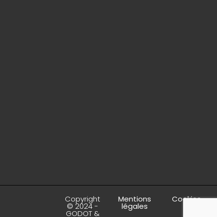
Copyright
Mentions
Cookies
© 2024 -
légales
GODOT &