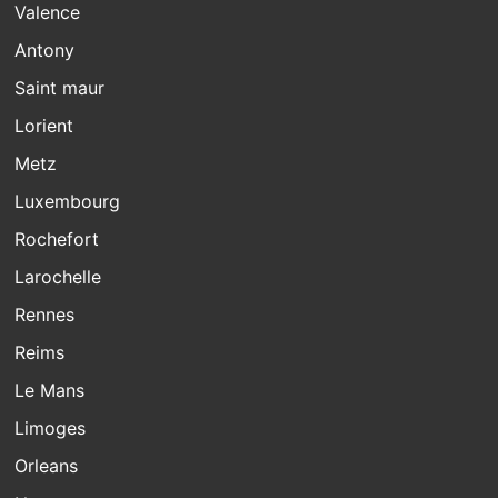
Valence
Antony
Saint maur
Lorient
Metz
Luxembourg
Rochefort
Larochelle
Rennes
Reims
Le Mans
Limoges
Orleans