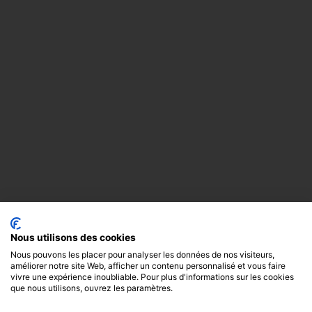
Nous utilisons des cookies
Nous pouvons les placer pour analyser les données de nos visiteurs,
améliorer notre site Web, afficher un contenu personnalisé et vous faire
vivre une expérience inoubliable. Pour plus d'informations sur les cookies
que nous utilisons, ouvrez les paramètres.