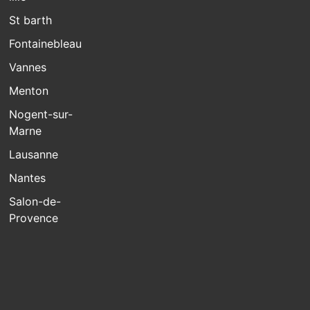
St barth
Fontainebleau
Vannes
Menton
Nogent-sur-
Marne
Lausanne
Nantes
Salon-de-
Provence