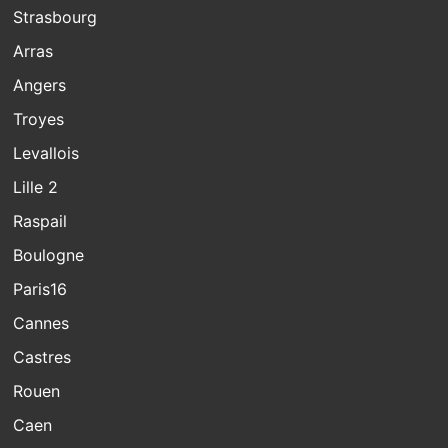
Strasbourg
Arras
Angers
Troyes
Levallois
Lille 2
Raspail
Boulogne
Paris16
Cannes
Castres
Rouen
Caen