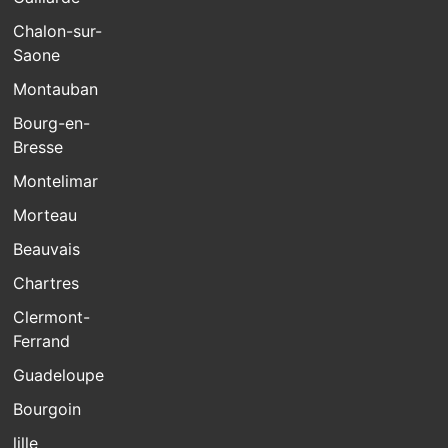
Chalon-sur-
Saone
Montauban
Bourg-en-
Bresse
Montelimar
Morteau
Beauvais
Chartres
Clermont-
Ferrand
Guadeloupe
Bourgoin
lille