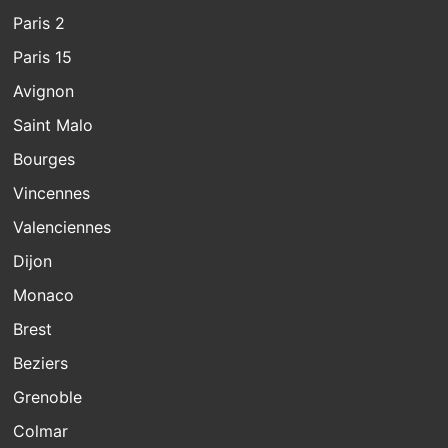
Paris 2
Paris 15
Avignon
Saint Malo
Bourges
Vincennes
Valenciennes
Dijon
Monaco
Brest
Beziers
Grenoble
Colmar