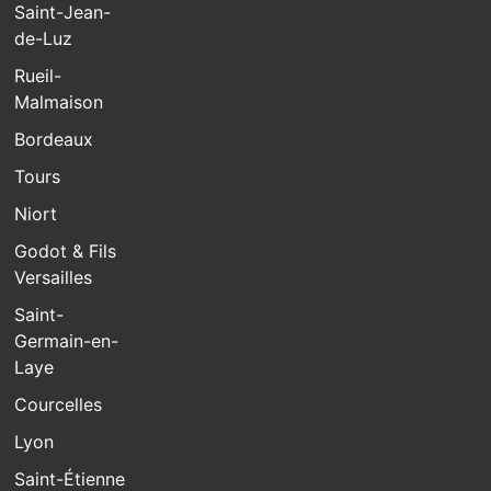
Saint-Jean-
de-Luz
Rueil-
Malmaison
Bordeaux
Tours
Niort
Godot & Fils
Versailles
Saint-
Germain-en-
Laye
Courcelles
Lyon
Saint-Étienne