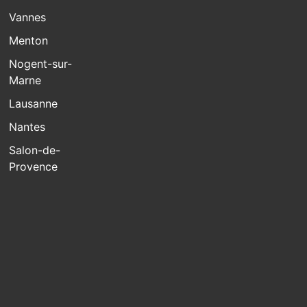
Vannes
Menton
Nogent-sur-
Marne
Lausanne
Nantes
Salon-de-
Provence