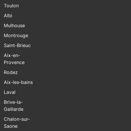
Toulon
Albi
Mulhouse
Montrouge
Saint-Brieuc
Aix-en-
Provence
Rodez
Aix-les-bains
Laval
Brive-la-
Gaillarde
Chalon-sur-
Saone