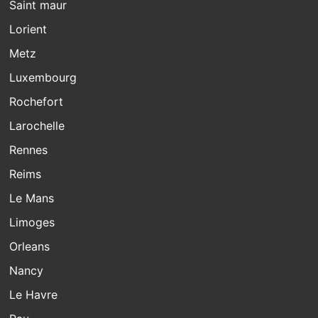
Saint maur
Lorient
Metz
Luxembourg
Rochefort
Larochelle
Rennes
Reims
Le Mans
Limoges
Orleans
Nancy
Le Havre