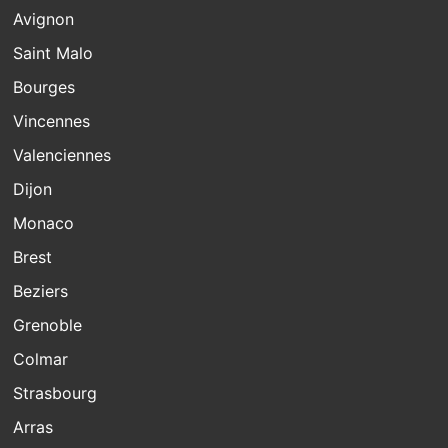
Avignon
Saint Malo
Bourges
Vincennes
Valenciennes
Dijon
Monaco
Brest
Beziers
Grenoble
Colmar
Strasbourg
Arras