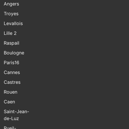
Angers
Troyes
Levallois
Lille 2
Raspail
Boulogne
Paris16
Cannes
Castres
Rouen
Caen
Saint-Jean-
de-Luz
Rueil-