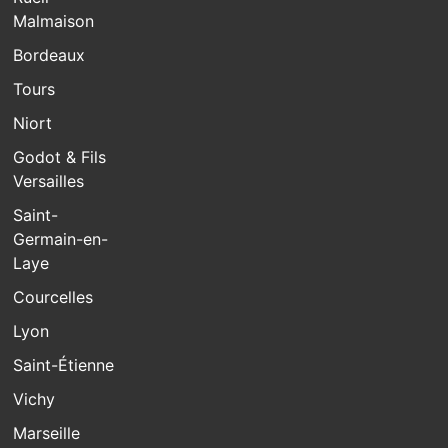
Malmaison
Bordeaux
Tours
Niort
Godot & Fils
Versailles
Saint-
Germain-en-
Laye
Courcelles
Lyon
Saint-Étienne
Vichy
Marseille