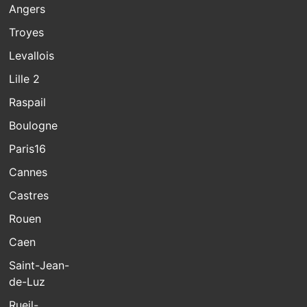
Angers
Troyes
Levallois
Lille 2
Raspail
Boulogne
Paris16
Cannes
Castres
Rouen
Caen
Saint-Jean-
de-Luz
Rueil-