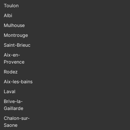
Toulon
Albi
Mulhouse
Montrouge
Saint-Brieuc
Aix-en-
Provence
Rodez
Aix-les-bains
Laval
Brive-la-
Gaillarde
Chalon-sur-
Saone