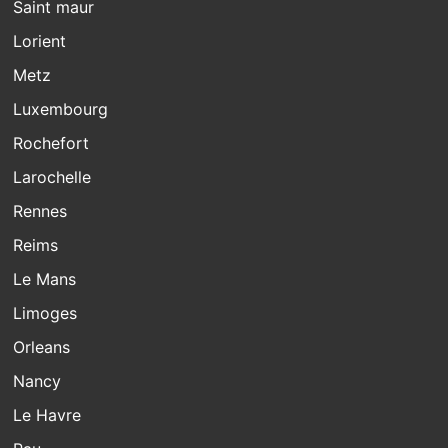
Saint maur
Lorient
Metz
Luxembourg
Rochefort
Larochelle
Rennes
Reims
Le Mans
Limoges
Orleans
Nancy
Le Havre