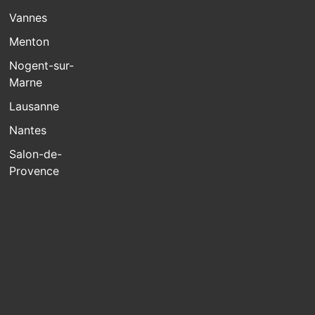
Vannes
Menton
Nogent-sur-
Marne
Lausanne
Nantes
Salon-de-
Provence