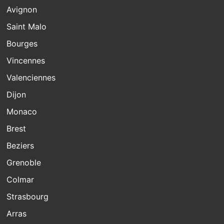
Avignon
Saint Malo
Bourges
Vincennes
Valenciennes
Dijon
Monaco
Brest
Beziers
Grenoble
Colmar
Strasbourg
Arras