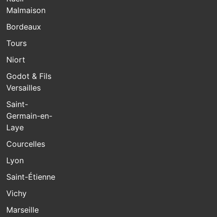
Malmaison
Bordeaux
Tours
Niort
Godot & Fils
Versailles
Saint-
Germain-en-
Laye
Courcelles
Lyon
Saint-Étienne
Vichy
Marseille