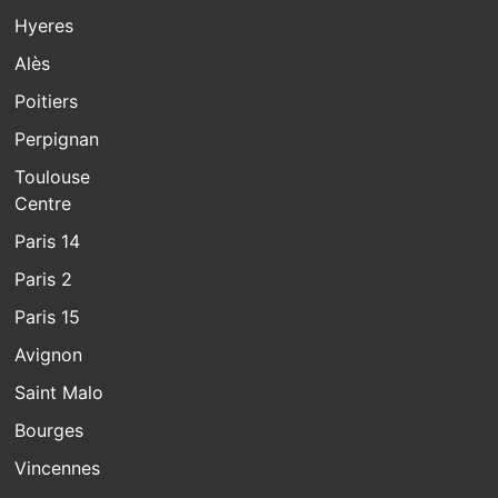
Hyeres
Alès
Poitiers
Perpignan
Toulouse
Centre
Paris 14
Paris 2
Paris 15
Avignon
Saint Malo
Bourges
Vincennes