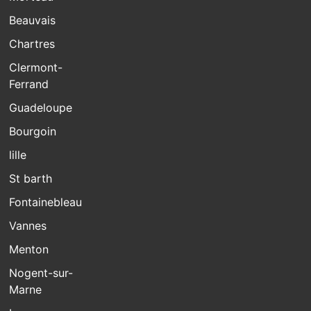
Beauvais
Chartres
Clermont-
Ferrand
Guadeloupe
Bourgoin
lille
St barth
Fontainebleau
Vannes
Menton
Nogent-sur-
Marne