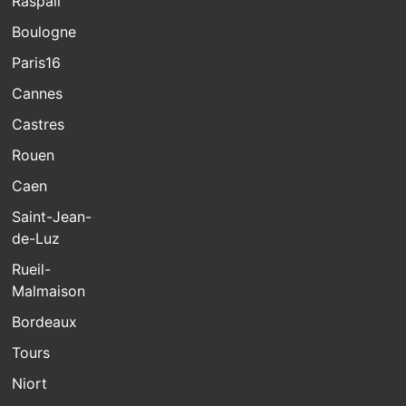
Raspail
Boulogne
Paris16
Cannes
Castres
Rouen
Caen
Saint-Jean-
de-Luz
Rueil-
Malmaison
Bordeaux
Tours
Niort