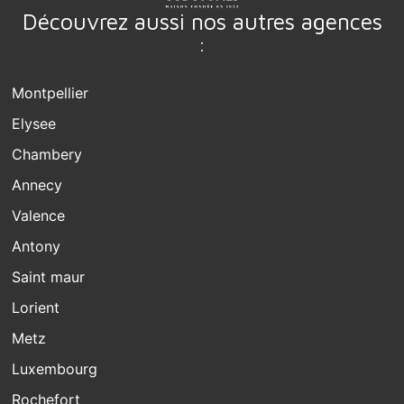
Découvrez aussi nos autres agences
:
Montpellier
Elysee
Chambery
Annecy
Valence
Antony
Saint maur
Lorient
Metz
Luxembourg
Rochefort