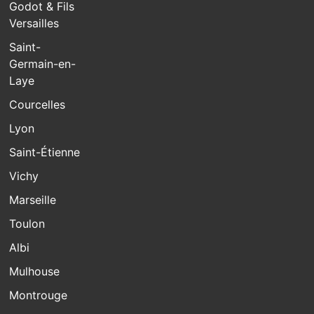
Godot & Fils
Versailles
Saint-
Germain-en-
Laye
Courcelles
Lyon
Saint-Étienne
Vichy
Marseille
Toulon
Albi
Mulhouse
Montrouge