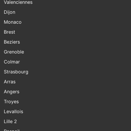
Valenciennes
Dijon
Monaco
Brest
Beziers
Grenoble
Colmar
Strasbourg
Arras
Angers
Troyes
Levallois
Lille 2