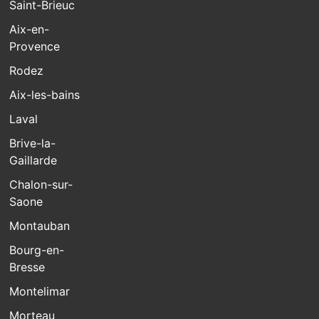
Saint-Brieuc
Aix-en-
Provence
Rodez
Aix-les-bains
Laval
Brive-la-
Gaillarde
Chalon-sur-
Saone
Montauban
Bourg-en-
Bresse
Montelimar
Morteau