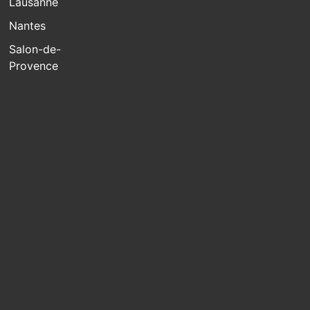
Lausanne
Nantes
Salon-de-
Provence