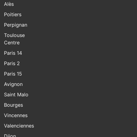
Alès
Poitiers
Perpignan
Toulouse
Centre
Paris 14
Paris 2
Paris 15
Avignon
Saint Malo
Bourges
Vincennes
Valenciennes
Dijon