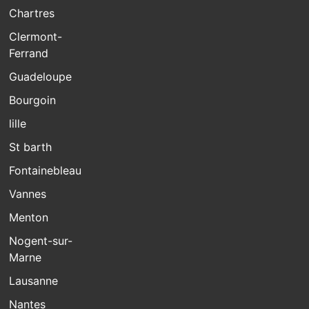
Chartres
Clermont-
Ferrand
Guadeloupe
Bourgoin
lille
St barth
Fontainebleau
Vannes
Menton
Nogent-sur-
Marne
Lausanne
Nantes