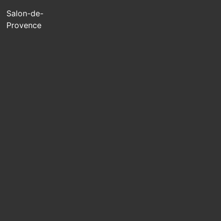
Salon-de-
Provence