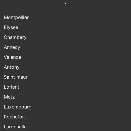
:
Montpellier
Elysee
Chambery
Annecy
Valence
Antony
Saint maur
Lorient
Metz
Luxembourg
Rochefort
Larochelle