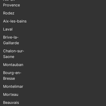
Provence
Rodez
Aix-les-bains
Laval
Brive-la-
Gaillarde
Chalon-sur-
Saone
Montauban
Bourg-en-
Bresse
Montelimar
Morteau
Beauvais