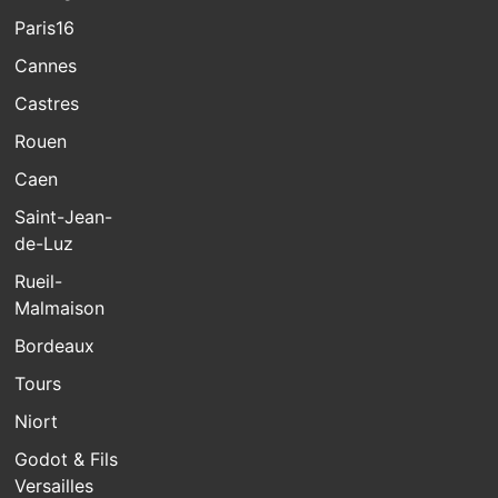
Paris16
Cannes
Castres
Rouen
Caen
Saint-Jean-
de-Luz
Rueil-
Malmaison
Bordeaux
Tours
Niort
Godot & Fils
Versailles