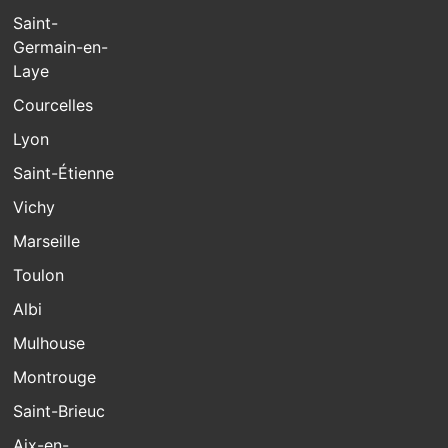
Saint-
Germain-en-
Laye
Courcelles
Lyon
Saint-Étienne
Vichy
Marseille
Toulon
Albi
Mulhouse
Montrouge
Saint-Brieuc
Aix-en-