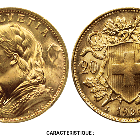
CARACTERISTIQUE :