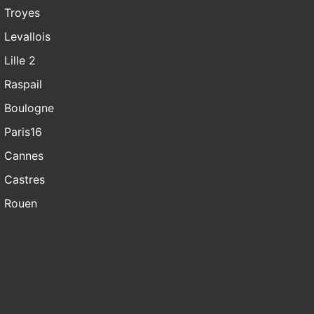
Troyes
Levallois
Lille 2
Raspail
Boulogne
Paris16
Cannes
Castres
Rouen