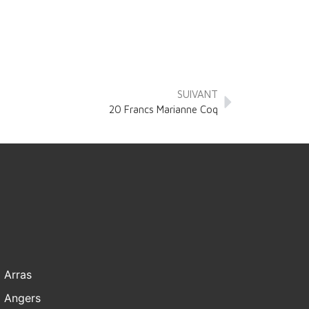
SUIVANT
20 Francs Marianne Coq
Arras
Angers