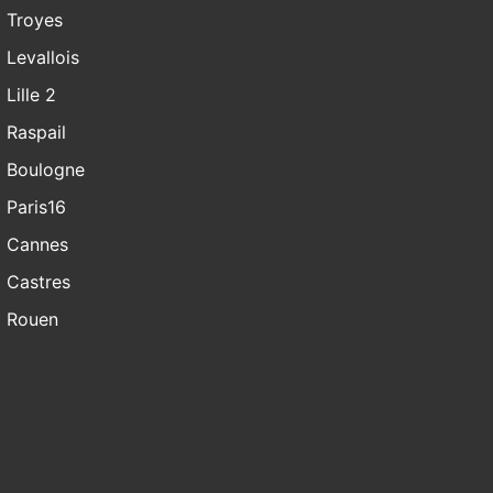
Troyes
Levallois
Lille 2
Raspail
Boulogne
Paris16
Cannes
Castres
Rouen