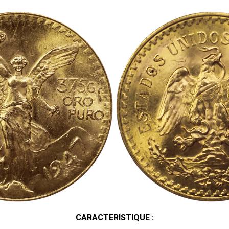
CARACTERISTIQUE :