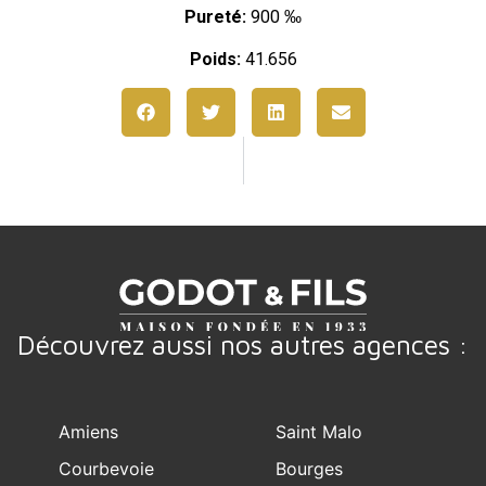
Pureté:
900 ‰
Poids:
41.656
Découvrez aussi nos autres agences :
Amiens
Saint Malo
Courbevoie
Bourges