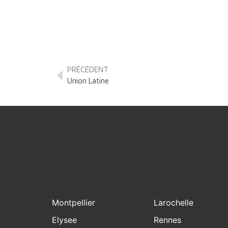
PRÉCÉDENT
Union Latine
Montpellier
Larochelle
Elysee
Rennes