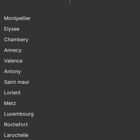
:
Montpellier
Elysee
Chambery
Annecy
Valence
Antony
Saint maur
Lorient
Metz
Luxembourg
Rochefort
Larochelle