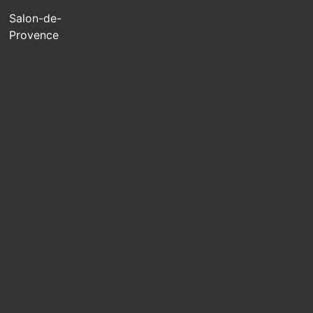
Salon-de-
Provence