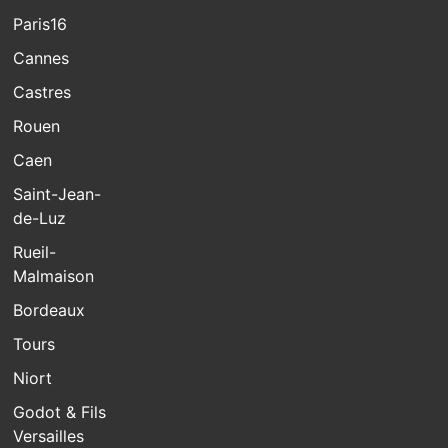
Paris16
Cannes
Castres
Rouen
Caen
Saint-Jean-
de-Luz
Rueil-
Malmaison
Bordeaux
Tours
Niort
Godot & Fils
Versailles