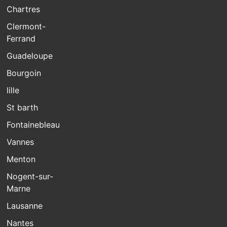
Chartres
Clermont-
Ferrand
Guadeloupe
Bourgoin
lille
St barth
Fontainebleau
Vannes
Menton
Nogent-sur-
Marne
Lausanne
Nantes