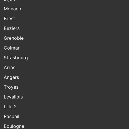
Monaco
Brest
Beziers
Grenoble
Colmar
Strasbourg
Arras
Angers
Troyes
Levallois
Lille 2
Raspail
Boulogne