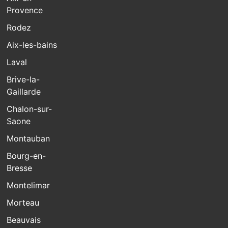
Provence
Rodez
Aix-les-bains
Laval
Brive-la-
Gaillarde
Chalon-sur-
Saone
Montauban
Bourg-en-
Bresse
Montelimar
Morteau
Beauvais