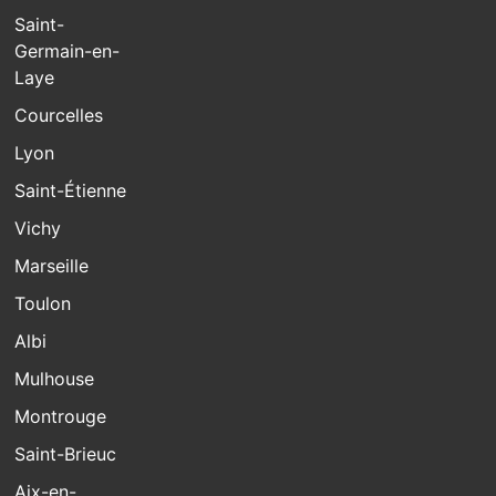
Saint-
Germain-en-
Laye
Courcelles
Lyon
Saint-Étienne
Vichy
Marseille
Toulon
Albi
Mulhouse
Montrouge
Saint-Brieuc
Aix-en-