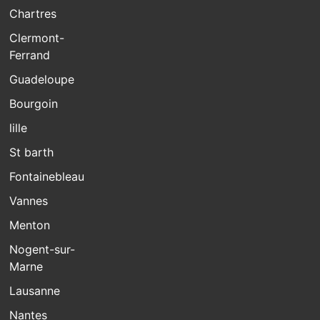
Chartres
Clermont-
Ferrand
Guadeloupe
Bourgoin
lille
St barth
Fontainebleau
Vannes
Menton
Nogent-sur-
Marne
Lausanne
Nantes