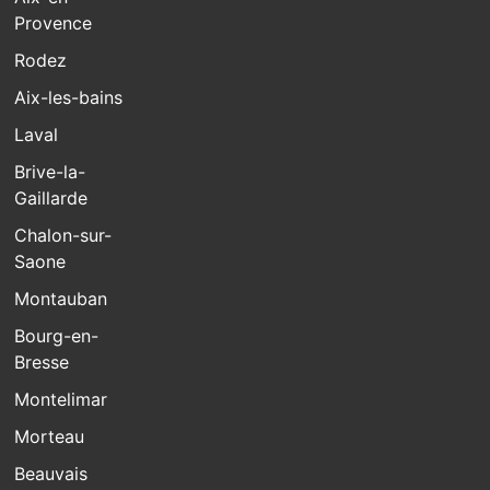
Provence
Rodez
Aix-les-bains
Laval
Brive-la-
Gaillarde
Chalon-sur-
Saone
Montauban
Bourg-en-
Bresse
Montelimar
Morteau
Beauvais