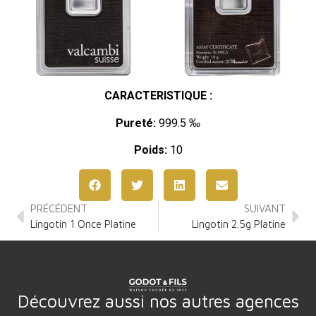
CARACTERISTIQUE :
Pureté:
999.5 ‰
Poids:
10
PRÉCÉDENT
SUIVANT
Lingotin 1 Once Platine
Lingotin 2.5g Platine
Découvrez aussi nos autres agences