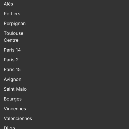
Alès
Poitiers
Perpignan
Toulouse
Centre
Paris 14
Paris 2
Paris 15
Avignon
Saint Malo
Bourges
Vincennes
Valenciennes
Dijon