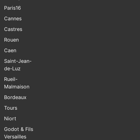
Paris16
Cannes
Castres
Rouen
Caen
Saint-Jean-
de-Luz
Rueil-
Malmaison
Bordeaux
Tours
Niort
Godot & Fils
Versailles