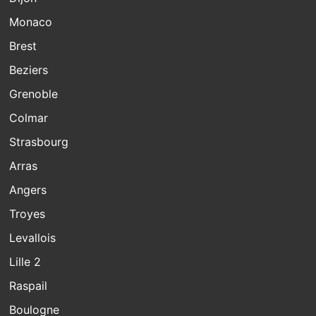
Monaco
Brest
Beziers
Grenoble
Colmar
Strasbourg
Arras
Angers
Troyes
Levallois
Lille 2
Raspail
Boulogne