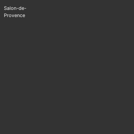
Salon-de-
Provence