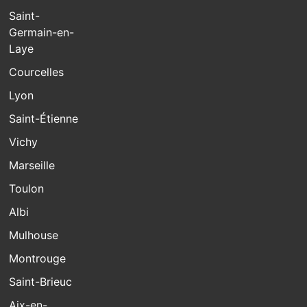
Saint-
Germain-en-
Laye
Courcelles
Lyon
Saint-Étienne
Vichy
Marseille
Toulon
Albi
Mulhouse
Montrouge
Saint-Brieuc
Aix-en-