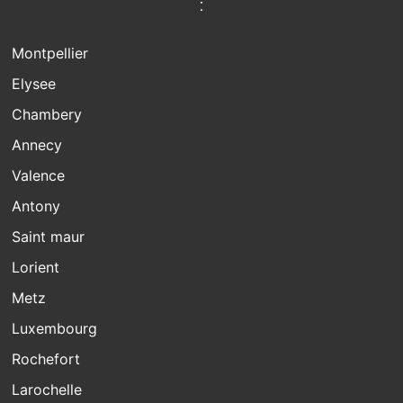
:
Montpellier
Elysee
Chambery
Annecy
Valence
Antony
Saint maur
Lorient
Metz
Luxembourg
Rochefort
Larochelle