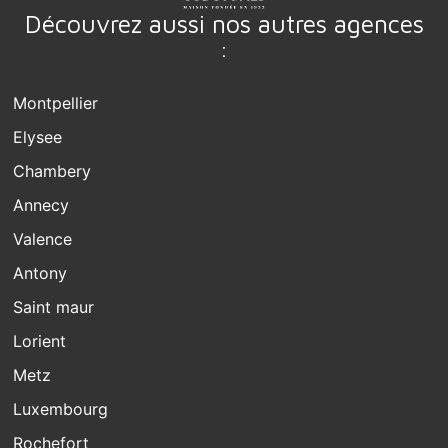
Découvrez aussi nos autres agences
:
Montpellier
Elysee
Chambery
Annecy
Valence
Antony
Saint maur
Lorient
Metz
Luxembourg
Rochefort