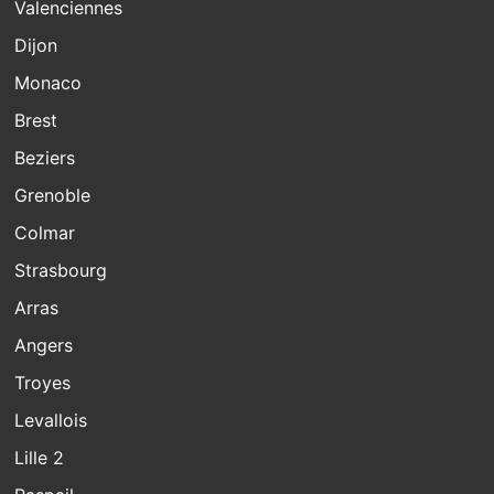
Valenciennes
Dijon
Monaco
Brest
Beziers
Grenoble
Colmar
Strasbourg
Arras
Angers
Troyes
Levallois
Lille 2