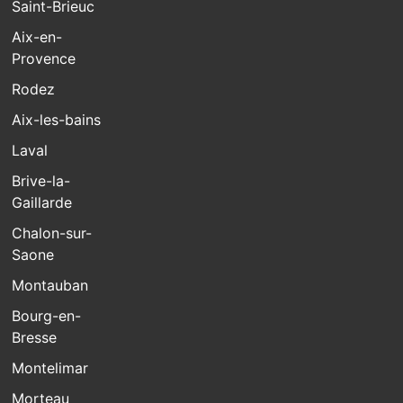
Saint-Brieuc
Aix-en-
Provence
Rodez
Aix-les-bains
Laval
Brive-la-
Gaillarde
Chalon-sur-
Saone
Montauban
Bourg-en-
Bresse
Montelimar
Morteau