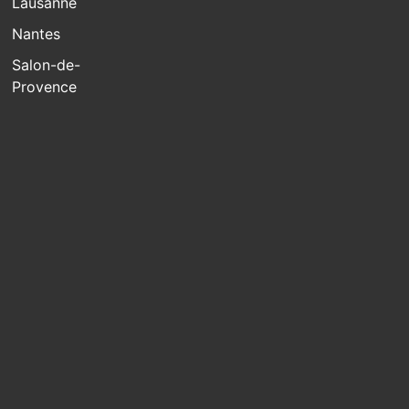
Lausanne
Nantes
Salon-de-
Provence