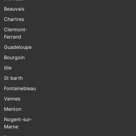
Beauvais
Chartres
Clermont-
Ferrand
Guadeloupe
Bourgoin
lille
St barth
Fontainebleau
Vannes
Menton
Nogent-sur-
Marne