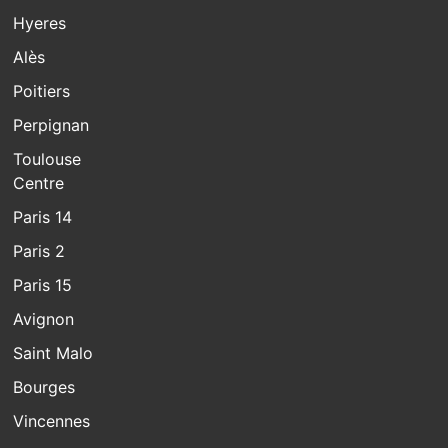
Hyeres
Alès
Poitiers
Perpignan
Toulouse
Centre
Paris 14
Paris 2
Paris 15
Avignon
Saint Malo
Bourges
Vincennes