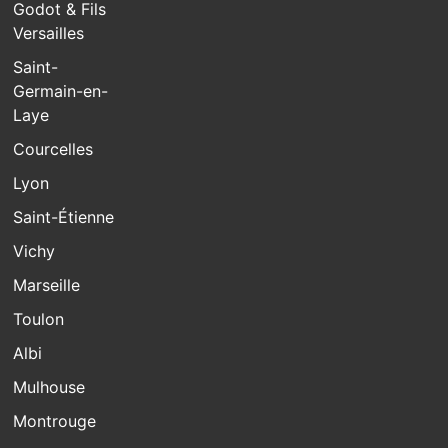
Godot & Fils
Versailles
Saint-
Germain-en-
Laye
Courcelles
Lyon
Saint-Étienne
Vichy
Marseille
Toulon
Albi
Mulhouse
Montrouge