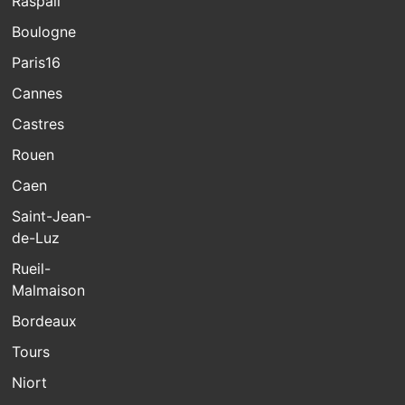
Raspail
Boulogne
Paris16
Cannes
Castres
Rouen
Caen
Saint-Jean-
de-Luz
Rueil-
Malmaison
Bordeaux
Tours
Niort