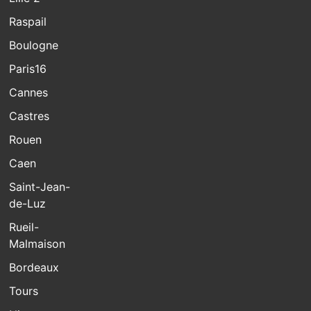
Raspail
Boulogne
Paris16
Cannes
Castres
Rouen
Caen
Saint-Jean-
de-Luz
Rueil-
Malmaison
Bordeaux
Tours