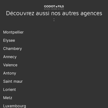
Découvrez aussi nos autres agences
:
Montpellier
Elysee
Chambery
Annecy
Valence
Antony
Saint maur
Lorient
Metz
Luxembourg