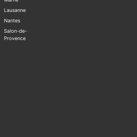
Lausanne
Nantes
Salon-de-
Provence