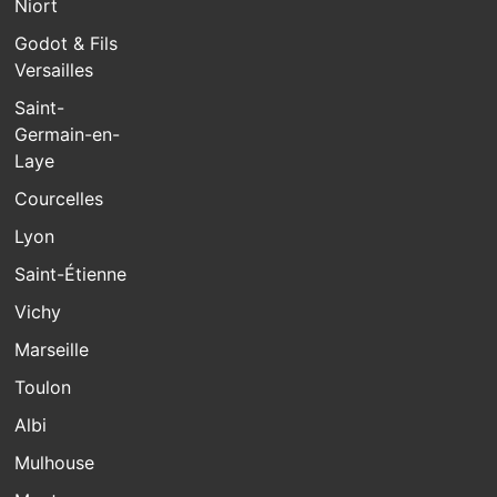
Niort
Godot & Fils
Versailles
Saint-
Germain-en-
Laye
Courcelles
Lyon
Saint-Étienne
Vichy
Marseille
Toulon
Albi
Mulhouse