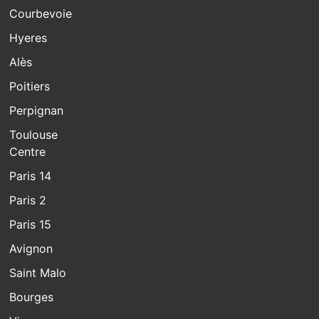
Courbevoie
Hyeres
Alès
Poitiers
Perpignan
Toulouse
Centre
Paris 14
Paris 2
Paris 15
Avignon
Saint Malo
Bourges