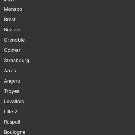
Monaco
Brest
Beziers
Grenoble
Colmar
Strasbourg
Arras
Angers
Troyes
Levallois
Lille 2
Raspail
Boulogne