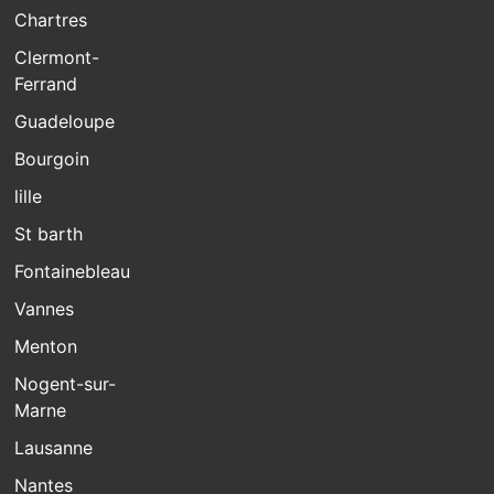
Chartres
Clermont-
Ferrand
Guadeloupe
Bourgoin
lille
St barth
Fontainebleau
Vannes
Menton
Nogent-sur-
Marne
Lausanne
Nantes