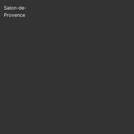
Salon-de-
Provence