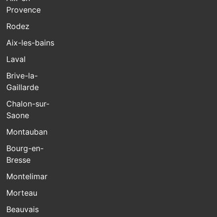
Provence
Rodez
Aix-les-bains
Laval
Brive-la-
Gaillarde
Chalon-sur-
Saone
Montauban
Bourg-en-
Bresse
Montelimar
Morteau
Beauvais