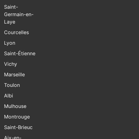
Saint-
Germain-en-
Laye
Courcelles
Lyon
Saint-Étienne
Vichy
Marseille
Toulon
Albi
Mulhouse
Montrouge
Saint-Brieuc
Aix-en-