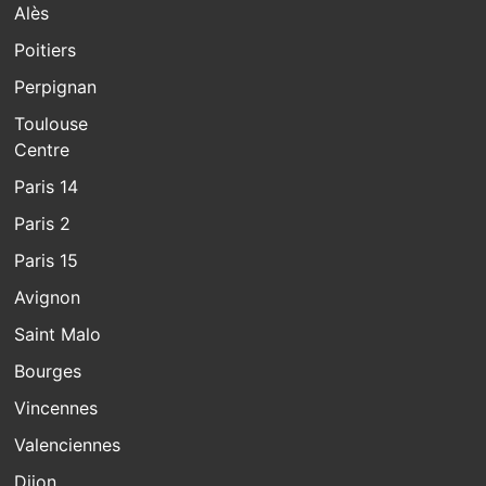
Alès
Poitiers
Perpignan
Toulouse
Centre
Paris 14
Paris 2
Paris 15
Avignon
Saint Malo
Bourges
Vincennes
Valenciennes
Dijon