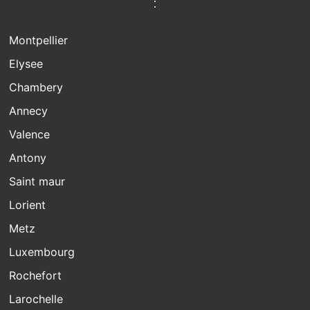
:
Montpellier
Elysee
Chambery
Annecy
Valence
Antony
Saint maur
Lorient
Metz
Luxembourg
Rochefort
Larochelle