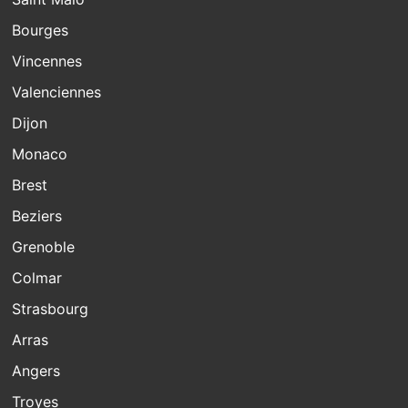
Bourges
Vincennes
Valenciennes
Dijon
Monaco
Brest
Beziers
Grenoble
Colmar
Strasbourg
Arras
Angers
Troyes