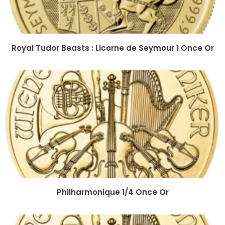
Royal Tudor Beasts : Licorne de Seymour 1 Once Or
Philharmonique 1/4 Once Or