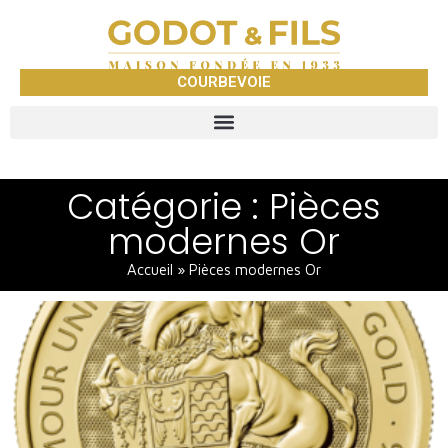
COURBEVOIE
Catégorie : Pièces
modernes Or
Accueil
»
Pièces modernes Or