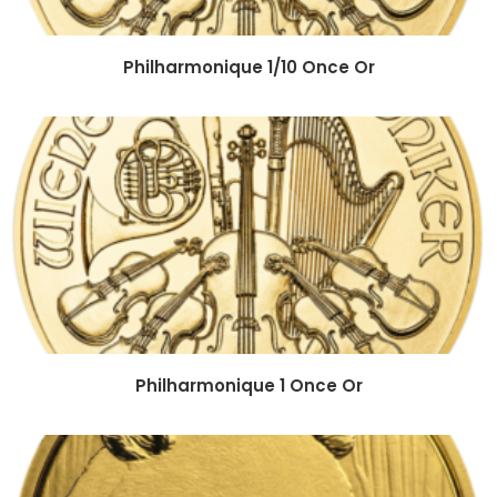
Philharmonique 1/10 Once Or
Philharmonique 1 Once Or