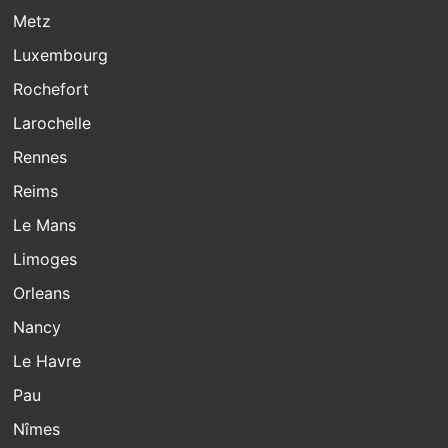
Metz
Luxembourg
Rochefort
Larochelle
Rennes
Reims
Le Mans
Limoges
Orleans
Nancy
Le Havre
Pau
Nîmes