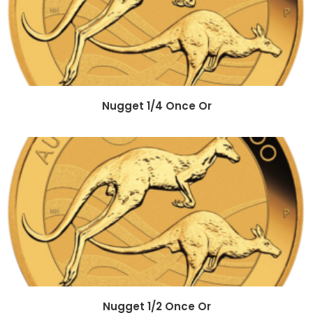
Nugget 1/4 Once Or
Nugget 1/2 Once Or