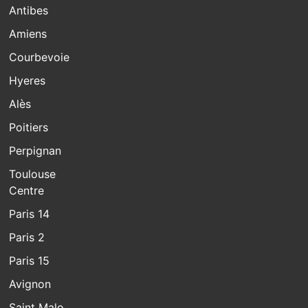
Antibes
Amiens
Courbevoie
Hyeres
Alès
Poitiers
Perpignan
Toulouse
Centre
Paris 14
Paris 2
Paris 15
Avignon
Saint Malo