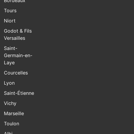
Bordeaux
Tours
Niort
Godot & Fils
Versailles
Saint-
Germain-en-
Laye
Courcelles
Lyon
Saint-Étienne
Vichy
Marseille
Toulon
Albi