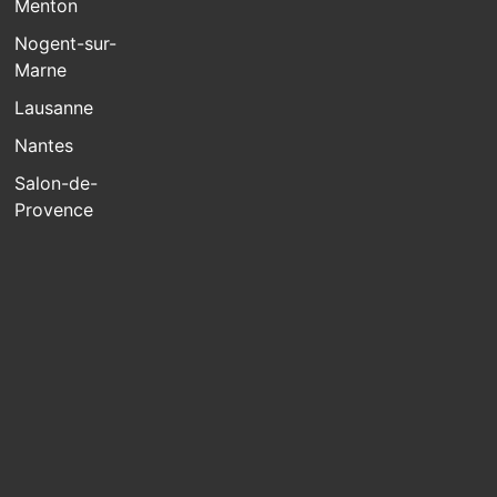
Menton
Nogent-sur-
Marne
Lausanne
Nantes
Salon-de-
Provence