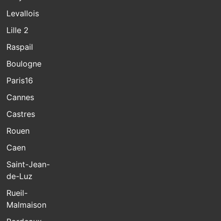
Levallois
Lille 2
Raspail
Boulogne
Paris16
Cannes
Castres
Rouen
Caen
Saint-Jean-
de-Luz
Rueil-
Malmaison