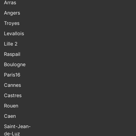
Arras
Angers
Troyes
Levallois
Lille 2
Raspail
Boulogne
Paris16
Cannes
Castres
Rouen
Caen
Saint-Jean-
de-Luz