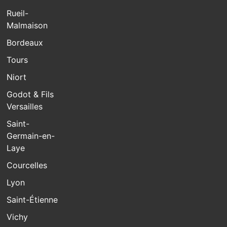
Rueil-
Malmaison
Bordeaux
Tours
Niort
Godot & Fils
Versailles
Saint-
Germain-en-
Laye
Courcelles
Lyon
Saint-Étienne
Vichy