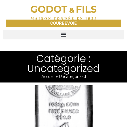
COURBEVOIE
Catégorie :
Uncategorized
Accueil
»
Uncategorized