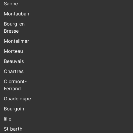
Saone
Montauban
Bourg-en-
Bresse
Montelimar
Morteau
Beauvais
Chartres
Clermont-
Ferrand
Guadeloupe
Bourgoin
lille
St barth