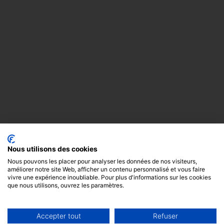
Nous utilisons des cookies
Nous pouvons les placer pour analyser les données de nos visiteurs,
améliorer notre site Web, afficher un contenu personnalisé et vous faire
vivre une expérience inoubliable. Pour plus d'informations sur les cookies
que nous utilisons, ouvrez les paramètres.
Accepter tout
Refuser
Copyright
Mentions
Cookies