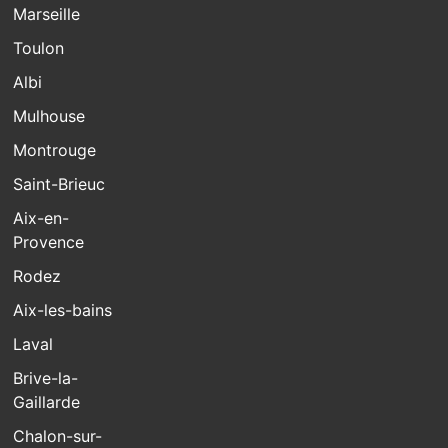
Marseille
Toulon
Albi
Mulhouse
Montrouge
Saint-Brieuc
Aix-en-
Provence
Rodez
Aix-les-bains
Laval
Brive-la-
Gaillarde
Chalon-sur-