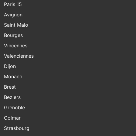
Paris 15
Avignon
Saint Malo
Bourges
Vincennes
Valenciennes
Dijon
Monaco
Brest
Beziers
Grenoble
Colmar
Strasbourg