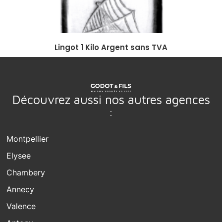
Lingot 1 Kilo Argent sans TVA
Découvrez aussi nos autres agences
:
Montpellier
Elysee
Chambery
Annecy
Valence