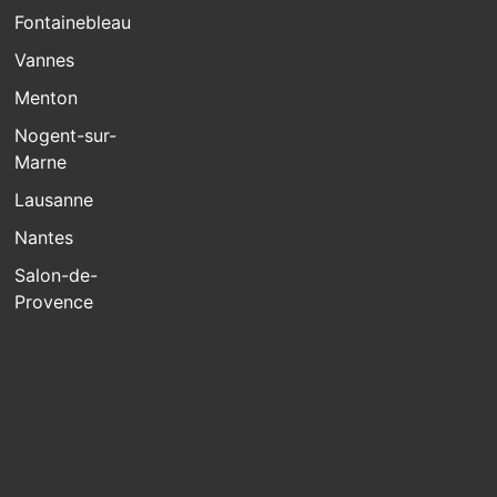
Fontainebleau
Vannes
Menton
Nogent-sur-
Marne
Lausanne
Nantes
Salon-de-
Provence